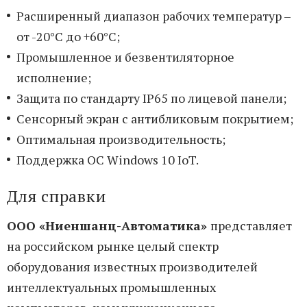
Расширенный диапазон рабочих температур –
от -20°C до +60°C;
Промышленное и безвентиляторное
исполнение;
Защита по стандарту IP65 по лицевой панели;
Сенсорный экран с антибликовым покрытием;
Оптимальная производительность;
Поддержка ОС Windows 10 IoT.
Для справки
ООО «Ниеншанц-Автоматика»
представляет
на российском рынке целый спектр
оборудования известных производителей
интеллектуальных промышленных