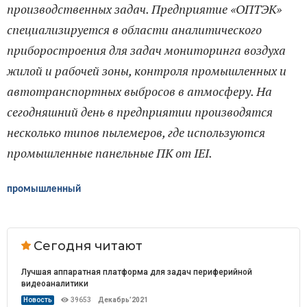
производственных задач. Предприятие «ОПТЭК»
специализируется в области аналитического
приборостроения для задач мониторинга воздуха
жилой и рабочей зоны, контроля промышленных и
автотранспортных выбросов в атмосферу. На
сегодняшний день в предприятии производятся
несколько типов пылемеров, где используются
промышленные панельные ПК от IEI.
промышленный
Сегодня читают
Лучшая аппаратная платформа для задач периферийной
видеоаналитики
Новость
39653
Декабрь’2021