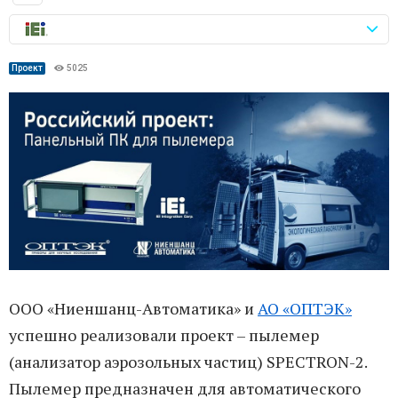
Проект
5025
ООО «Ниеншанц-Автоматика» и
АО «ОПТЭК»
успешно реализовали проект – пылемер
(анализатор аэрозольных частиц) SPECTRON-2.
Пылемер предназначен для автоматического