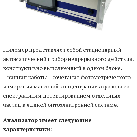
Пылемер представляет собой стационарный
автоматический прибор непрерывного действия,
конструктивно выполненный в одном блоке.
Принцип работы – сочетание фотометрического
измерения массовой концентрации аэрозоля со
спектральным детектированием отдельных
частиц в единой оптоэлектронной системе.
Анализатор имеет следующие
характеристики: