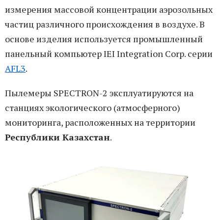
измерения массовой концентрации аэрозольных
частиц различного происхождения в воздухе. В
основе изделия используется промышленный
панельный компьютер IEI Integration Corp. серии
AFL3
.
Пылемеры SPECTRON-2 эксплуатируются на
станциях экологического (атмосферного)
мониторинга, расположенных на территории
Республики Казахстан
.