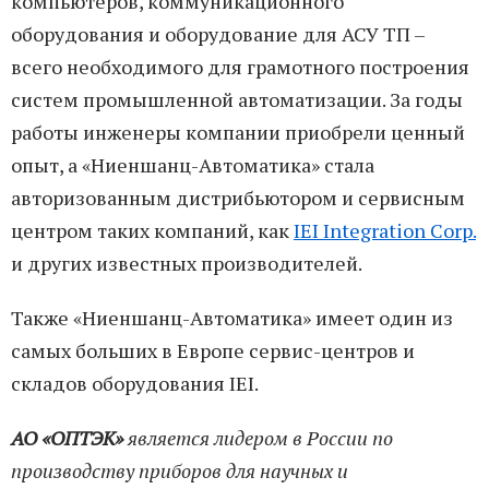
компьютеров, коммуникационного
оборудования и оборудование для АСУ ТП –
всего необходимого для грамотного построения
систем промышленной автоматизации. За годы
работы инженеры компании приобрели ценный
опыт, а «Ниеншанц-Автоматика» стала
авторизованным дистрибьютором и сервисным
центром таких компаний, как
IEI Integration Corp.
и других известных производителей.
Также «Ниеншанц-Автоматика» имеет один из
самых больших в Европе сервис-центров и
складов оборудования IEI.
АО «ОПТЭК»
является лидером в России по
производству приборов для научных и