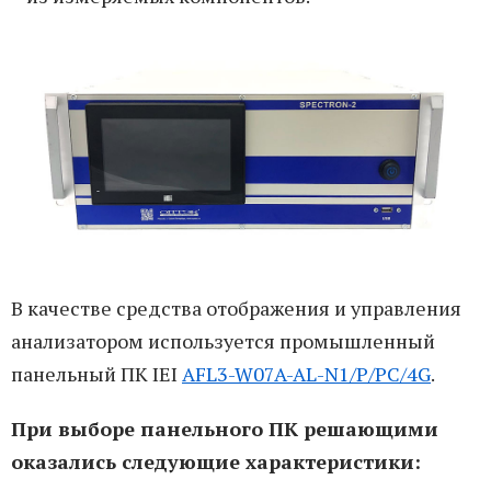
В качестве средства отображения и управления
анализатором используется промышленный
панельный ПК IEI
AFL3-W07A-AL-N1/P/PC/4G
.
При выборе панельного ПК решающими
оказались следующие характеристики: