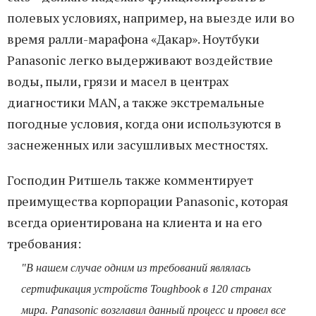
полевых условиях, например, на выезде или во
время ралли-марафона «Дакар». Ноутбуки
Panasonic легко выдерживают воздействие
воды, пыли, грязи и масел в центрах
диагностики MAN, а также экстремальные
погодные условия, когда они используются в
заснеженных или засушливых местностях.
Господин Ритшель также комментирует
преимущества корпорации Panasonic, которая
всегда ориентирована на клиента и на его
требования:
"В нашем случае одним из требований являлась
сертификация устройств Toughbook в 120 странах
мира. Panasonic возглавил данный процесс и провел все