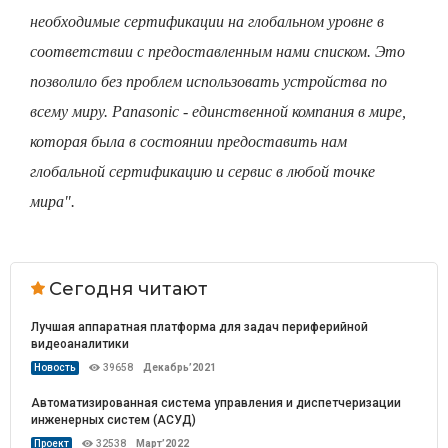
необходимые сертификации на глобальном уровне в
соответствии с предоставленным нами списком. Это
позволило без проблем использовать устройства по
всему миру. Panasonic - единственной компания в мире,
которая была в состоянии предоставить нам
глобальной сертификацию и сервис в любой точке
мира".
Сегодня читают
Лучшая аппаратная платформа для задач периферийной
видеоаналитики
Новость
39658
Декабрь’2021
Автоматизированная система управления и диспетчеризации
инженерных систем (АСУД)
Проект
32538
Март’2022