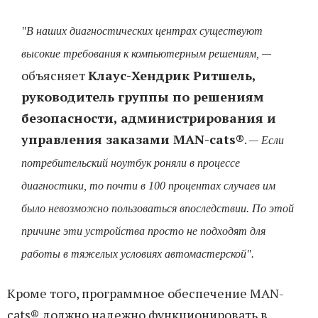
"В наших диагностических центрах существуют
—
высокие требования к компьютерным решениям,
объясняет
Клаус-Хендрик Ритшель,
руководитель группы по решениям
безопасности, администрирования и
управления заказами MAN-cats®
. —
Если
потребительский ноутбук роняли в процессе
диагностики, то почти в 100 процентах случаев им
было невозможно пользоваться впоследствии. По этой
причине эти устройства просто не подходят для
работы в тяжелых условиях автомастерской".
Кроме того, программное обеспечение MAN-
cats® должно надежно функционировать в