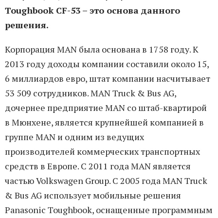
Toughbook CF-53 – это основа данного
решения.
Корпорация MAN была основана в 1758 году. К
2013 году доходы компании составили около 15,
6 миллиардов евро, штат компании насчитывает
53 509 сотрудников. MAN Truck & Bus AG,
дочернее предприятие MAN со штаб-квартирой
в Мюнхене, является крупнейшей компанией в
группе MAN и одним из ведущих
производителей коммерческих транспортных
средств в Европе. С 2011 года MAN является
частью Volkswagen Group. С 2005 года MAN Truck
& Bus AG использует мобильные решения
Panasonic Toughbook, оснащенные программным