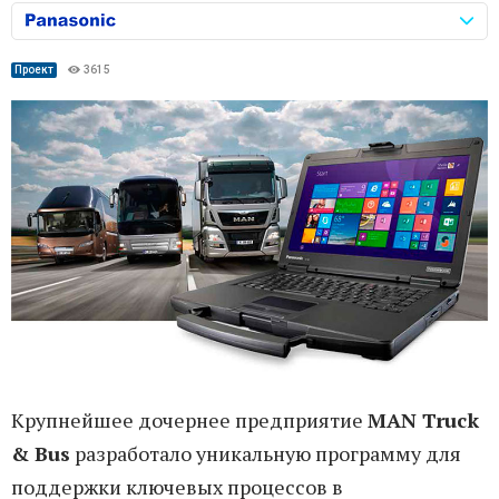
Проект
3615
Крупнейшее дочернее предприятие
MAN Truck
& Bus
разработало уникальную программу для
поддержки ключевых процессов в