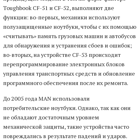
Toughbook CF-51 и CF-52, выполняют две
функции: во-первых, механики используют
полузащищенные ноутбуки, чтобы с их помощью
«считывать» память грузовых машин и автобусов
для обнаружения и устранения сбоев и ошибок;
во-вторых, на устройстве CF-53 происходит
перепрограммирование электронных блоков
управления транспортных средств и обновление
программного обеспечения после их ремонта.
До 2005 года MAN использовали
потребительские ноутбуки. Однако, так как они
не обладают достаточным уровнем
механической защиты, такие устройства часто
повреждались в результате падений и ударов.