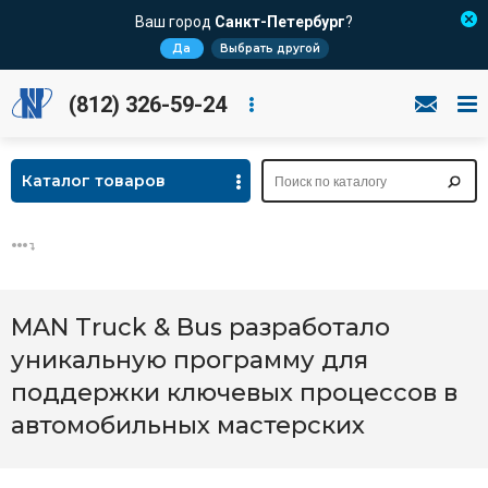
Ваш город
Санкт-Петербург
?
Да
Выбрать другой
(812) 326-59-24
Каталог товаров
MAN Truck & Bus разработало
уникальную программу для
поддержки ключевых процессов в
автомобильных мастерских