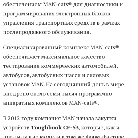
обеспечением MAN-cats® для диагностики и
программирования электронных блоков
управления транспортных средств в рамках
послепродажного обслуживания.
Специализированный комплекс MAN-cats®
обеспечивает максимальное качество
тестирования коммерческих автомобилей,
автобусов, автобусных шасси и силовых
установок MAN. На сегодняшний день в мире
внедрено около семи тысяч программно-
аппаратных комплексов MAN-cats®.
В 2012 году компания MAN начала закупки
устройств
Toughbook CF-53
, которые, как и
предыдущие модели в том же форм-факторе