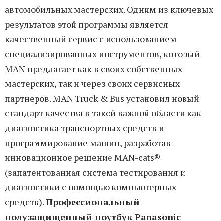
автомобильных мастерских. Одним из ключевых
результатов этой программы является
качественный сервис с использованием
специализированных инструментов, который
MAN предлагает как в своих собственных
мастерских, так и через своих сервисных
партнеров. MAN Truck & Bus установил новый
стандарт качества в такой важной области как
диагностика транспортных средств и
программирование машин, разработав
инновационное решение MAN-cats®
(запатентованная система тестирования и
диагностики с помощью компьютерных
средств).
Профессиональный
полузащищенный ноутбук Panasonic