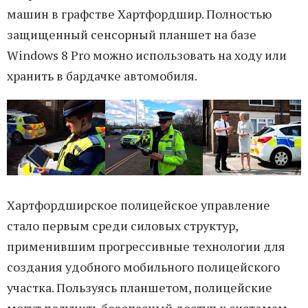
машин в графстве Хартфордшир. Полностью
защищенный сенсорный планшет на базе
Windows 8 Pro можно использовать на ходу или
хранить в бардачке автомобиля.
Хартфордширское полицейское управление
стало первым среди силовых структур,
применившим прогрессивные технологии для
создания удобного мобильного полицейского
участка. Пользуясь планшетом, полицейские