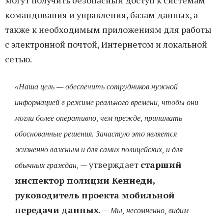
могут получить безопасный доступ к системам
командования и управления, базам данных, а
также к необходимым приложениям для работы
с электронной почтой, Интернетом и локальной
сетью.
«Наша цель — обеспечить сотрудников нужной
информацией в режиме реального времени, чтобы они
могли более оперативно, чем прежде, принимать
обоснованные решения. Зачастую это является
жизненно важным и для самих полицейских, и для
— утверждает
старший
обычных граждан,
инспектор полиции Кеннеди,
руководитель проекта мобильной
передачи данных
. —
Мы, несомненно, видим