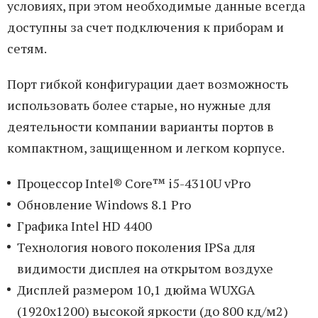
условиях, при этом необходимые данные всегда
доступны за счет подключения к приборам и
сетям.
Порт гибкой конфигурации дает возможность
использовать более старые, но нужные для
деятельности компании варианты портов в
компактном, защищенном и легком корпусе.
Процессор Intel® Core™ i5-4310U vPro
Обновление Windows 8.1 Pro
Графика Intel HD 4400
Технология нового поколения IPSa для
видимости дисплея на открытом воздухе
Дисплей размером 10,1 дюйма WUXGA
(1920x1200) высокой яркости (до 800 кд/м2)