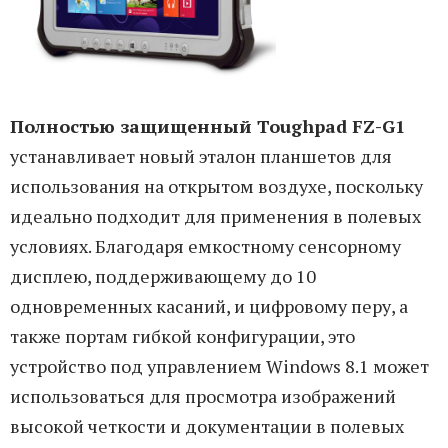
Полностью защищенный Toughpad FZ-G1
устанавливает новый эталон планшетов для
использования на открытом воздухе, поскольку
идеально подходит для применения в полевых
условиях. Благодаря емкостному сенсорному
дисплею, поддерживающему до 10
одновременных касаний, и цифровому перу, а
также портам гибкой конфигурации, это
устройство под управлением Windows 8.1 может
использоваться для просмотра изображений
высокой четкости и документации в полевых