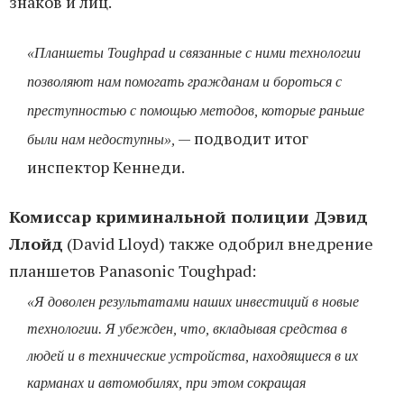
знаков и лиц.
«Планшеты Toughpad и связанные с ними технологии
позволяют нам помогать гражданам и бороться с
преступностью с помощью методов, которые раньше
— подводит итог
были нам недоступны»,
инспектор Кеннеди.
Комиссар криминальной полиции Дэвид
Ллойд
(David Lloyd) также одобрил внедрение
планшетов Panasonic Toughpad:
«Я доволен результатами наших инвестиций в новые
технологии. Я убежден, что, вкладывая средства в
людей и в технические устройства, находящиеся в их
карманах и автомобилях, при этом сокращая