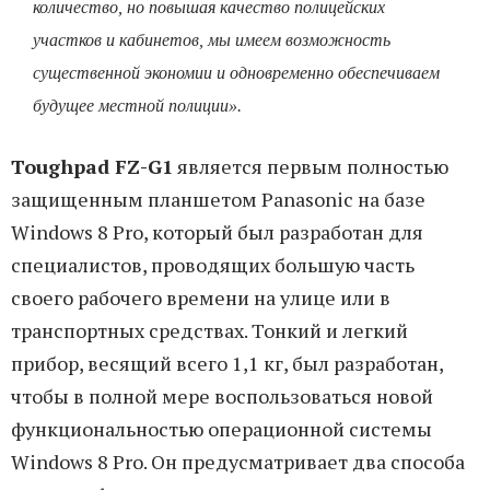
количество, но повышая качество полицейских
участков и кабинетов, мы имеем возможность
существенной экономии и одновременно обеспечиваем
будущее местной полиции».
Toughpad FZ-G1
является первым полностью
защищенным планшетом Panasonic на базе
Windows 8 Pro, который был разработан для
специалистов, проводящих большую часть
своего рабочего времени на улице или в
транспортных средствах. Тонкий и легкий
прибор, весящий всего 1,1 кг, был разработан,
чтобы в полной мере воспользоваться новой
функциональностью операционной системы
Windows 8 Pro. Он предусматривает два способа