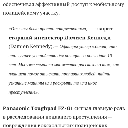
обеспечивая эффективный доступ к мобильному
полицейскому участку.
— говорит
«Отзывы были просто потрясающими,
старший инспектор Дэмиен Кеннеди
(Damien Kennedy). —
Офицеры утверждают, что
это лучшее устройство для полиции за последние 10
лет. Мы уже слышали множество рассказов о том, как
планшет помог отыскать пропавших людей, найти
угнанные машины или раскрыть то или иное
преступление».
Panasonic Toughpad FZ-G1
сыграл главную роль
в расследовании недавнего преступления —
повреждения воксхолльских полицейских