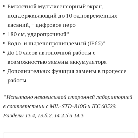
Емкостной мультисенсорный экран,
поддерживающий до 10 одновременных
касаний, + цифровое перо
180 см, ударопрочный*
Водо- и пыленепроницаемый (IP65)*
До 10 часов автономной работы с
возможностью замены аккумулятора
Дополнительно: функция замены в процессе
работы
* Испытано независимой сторонней лабораторией
в соответствии с MIL-STD-810G и IEC 60529.
Разделы 13.4, 13.6.2, 14.2.5 и 14.3