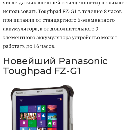
числе датчик внешней освещенности) позволяет
использовать Toughpad FZ-G1 в течение 8 часов
при питании от стандартного 6-элементного
аккумулятора, а от дополнительного 9-
элементного аккумулятора устройство может
работать до 16 часов.
Новейший Panasonic
Toughpad FZ-G1