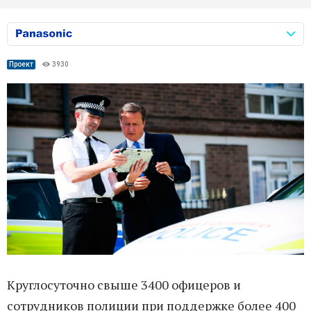
Проект
3930
Круглосуточно свыше 3400 офицеров и
сотрудников полиции при поддержке более 400