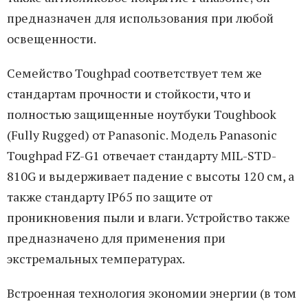
предназначен для использования при любой
освещенности.
Семейство Toughpad соответствует тем же
стандартам прочности и стойкости, что и
полностью защищенные ноутбуки Toughbook
(Fully Rugged) от Panasonic. Модель Panasonic
Toughpad FZ-G1 отвечает стандарту MIL-STD-
810G и выдерживает падение с высоты 120 см, а
также стандарту IP65 по защите от
проникновения пыли и влаги. Устройство также
предназначено для применения при
экстремальных температурах.
Встроенная технология экономии энергии (в том