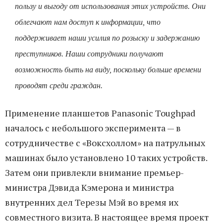
пользу и выгоду от использования этих устройств. Они
облегчают нам доступ к информации, что
поддерживает наши усилия по розыску и задержанию
преступников. Наши сотрудники получают
возможность быть на виду, поскольку больше времени
проводят среди граждан.
Применение планшетов Panasonic Toughpad
началось с небольшого эксперимента — в
сотрудничестве с «Воксхоллом» на патрульных
машинах было установлено 10 таких устройств.
Затем они привлекли внимание премьер-
министра Дэвида Кэмерона и министра
внутренних дел Терезы Мэй во время их
совместного визита. В настоящее время проект