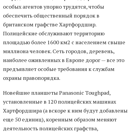
особых агентов упорно трудятся, чтобы
обеспечить общественный порядок в
британском графстве Хартфордшир.
Полицейские обслуживают территорию
площадью более 1600 км2 с населением свыше
миллиона человек. Сеть городов, деревень,
наиболее оживленных в Европе дорог — все это
предъявляет особые требования к службам
охраны правопорядка.
Новейшие планшеты Panasonic Toughpad,
установленные в 120 полицейских машинах
Хартфордшира (а вскоре к ним будут добавлены
еще 50 единиц), коренным образом меняют
деятельность полицейских графства,