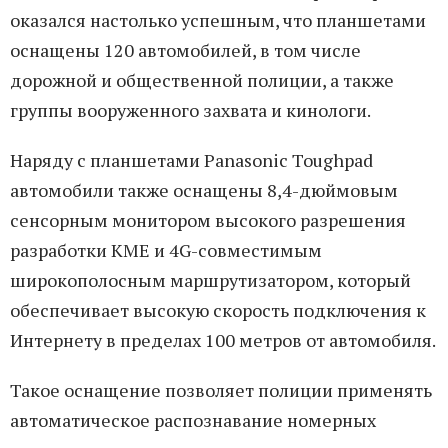
оказался настолько успешным, что планшетами
оснащены 120 автомобилей, в том числе
дорожной и общественной полиции, а также
группы вооруженного захвата и кинологи.
Наряду с планшетами Panasonic Toughpad
автомобили также оснащены 8,4-дюймовым
сенсорным монитором высокого разрешения
разработки КМЕ и 4G-совместимым
широкополосным маршрутизатором, который
обеспечивает высокую скорость подключения к
Интернету в пределах 100 метров от автомобиля.
Такое оснащение позволяет полиции применять
автоматическое распознавание номерных