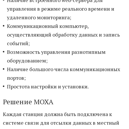
Наличие встроенного web-сервера для
управления в режиме реального времени и
удаленного мониторинга;
Коммуникационный компьютер,
осуществляющий обработку данных и запись
событий;
Возможность управления разнотипным
оборудованием;
Наличие большого числа коммуникационных
портов;
Простота настройки и установки.
Решение MOXA
Каждая станция должна быть подключена к
системе связи для отсылки данных в местный