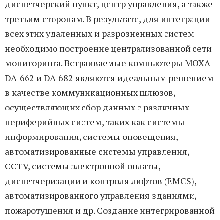
диспетчерский пункт, центр управления, а также
третьим сторонам. В результате, для интеграции
всех этих удаленных и разрозненных систем
необходимо построение централизованной сети
мониторинга. Встраиваемые компьютеры MOXA
DA-662 и DA-682 являются идеальным решением
в качестве коммуникационных шлюзов,
осуществляющих сбор данных с различных
периферийных систем, таких как системы
информирования, системы оповещения,
автоматизированные системы управления,
CCTV, системы электронной оплаты,
диспетчеризации и контроля лифтов (EMCS),
автоматизированного управления зданиями,
пожаротушения и др. Создание интегрированной