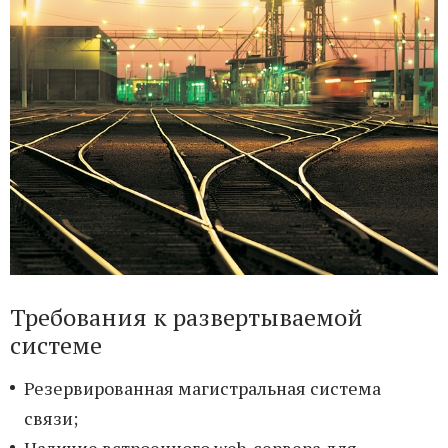
Требования к развертываемой
системе
Резервированная магистральная система
связи;