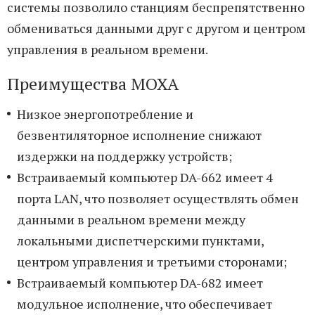
системы позволило станциям беспрепятственно
обмениваться данными друг с другом и центром
управления в реальном времени.
Преимущества MOXA
Низкое энергопотребление и
безвентиляторное исполнение снижают
издержки на поддержку устройств;
Встраиваемый компьютер DA-662 имеет 4
порта LAN, что позволяет осуществлять обмен
данными в реальном времени между
локальными диспетчерскими пунктами,
центром управления и третьими сторонами;
Встраиваемый компьютер DA-682 имеет
модульное исполнение, что обеспечивает