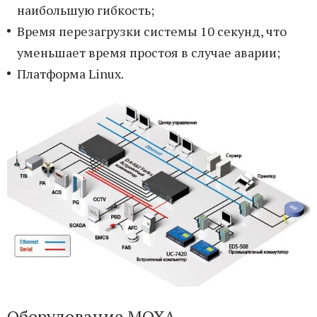
наибольшую гибкость;
Время перезагрузки системы 10 секунд, что
уменьшает время простоя в случае аварии;
Платформа Linux.
Оборудование MOXA