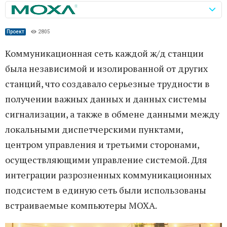
Проект
2805
Коммуникационная сеть каждой ж/д станции
была независимой и изолированной от других
станций, что создавало серьезные трудности в
получении важных данных и данных системы
сигнализации, а также в обмене данными между
локальными диспетчерскими пунктами,
центром управления и третьими сторонами,
осуществляющими управление системой. Для
интеграции разрозненных коммуникационных
подсистем в единую сеть были использованы
встраиваемые компьютеры MOXA.