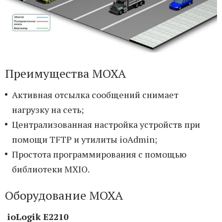
Преимущества MOXA
Активная отсылка сообщений снимает
нагрузку на сеть;
Централизованная настройка устройств при
помощи TFTP и утилиты ioAdmin;
Простота программирования с помощью
библиотеки MXIO.
Оборудование MOXA
ioLogik E2210