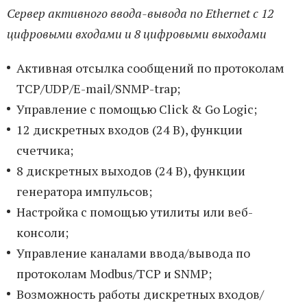
Сервер активного ввода-вывода по Ethernet с 12
цифровыми входами и 8 цифровыми выходами
Активная отсылка сообщений по протоколам
TCP/UDP/E-mail/SNMP-trap;
Управление с помощью Click & Go Logic;
12 дискретных входов (24 В), функции
счетчика;
8 дискретных выходов (24 В), функции
генератора импульсов;
Настройка с помощью утилиты или веб-
консоли;
Управление каналами ввода/вывода по
протоколам Modbus/TCP и SNMP;
Возможность работы дискретных входов/