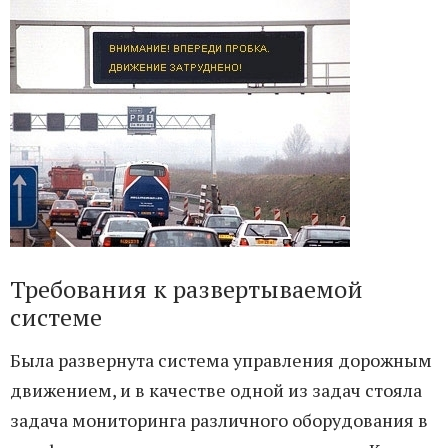
Требования к развертываемой
системе
Была развернута система управления дорожным
движением, и в качестве одной из задач стояла
задача мониторинга различного оборудования в