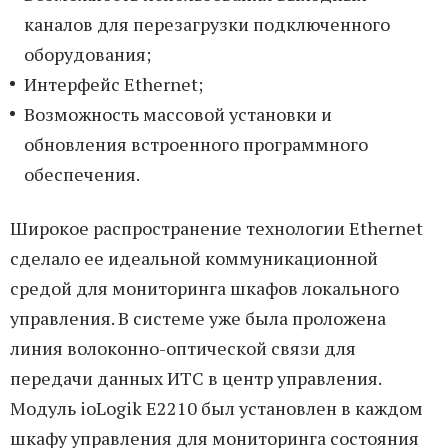
каналов для перезагрузки подключенного
оборудования;
Интерфейс Ethernet;
Возможность массовой установки и
обновления встроенного программного
обеспечения.
Широкое распространение технологии Ethernet
сделало ее идеальной коммуникационной
средой для мониторинга шкафов локального
управления. В системе уже была проложена
линия волоконно-оптической связи для
передачи данных ИТС в центр управления.
Модуль ioLogik E2210 был установлен в каждом
шкафу управления для мониторинга состояния