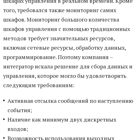
шкафах управления в реальном времени. Кроме
того, требовался также мониторинг самих
шкафов. Мониторинг большого количества
шкафов управления с помощью традиционных
методов требует значительных ресурсов,
включая сетевые ресурсы, обработку данных,
программирование. Поэтому компания –
интегратор искала решение для сбора данных и
управления, которое могло бы удовлетворить
следующим требованиям:
Активная отсылка сообщений по наступлению
события;
Наличие как минимум двух дискретных
входов;
Возможность использования выходных