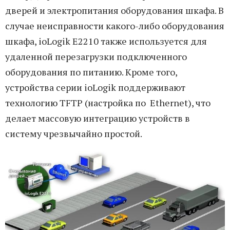
дверей и электропитания оборудования шкафа. В
случае неисправности какого-либо оборудования
шкафа, ioLogik E2210 также используется для
удаленной перезагрузки подключенного
оборудования по питанию. Кроме того,
устройства серии ioLogik поддерживают
технологию TFTP (настройка по Ethernet), что
делает массовую интеграцию устройств в
систему чрезвычайно простой.