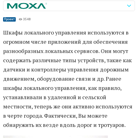
Проект
3548
Шкафы локального управления используются в
огромном числе приложений для обеспечения
разнообразных локальных сервисов. Они могут
содержать различные типы устройств, такие как
датчики и контроллеры управления дорожным
движением, оборудование связи и др. Ранее
шкафы локального управления, как правило,
устанавливали в удаленной и сельской
местности, теперь же они активно используются
в черте города. Фактически, Вы можете
обнаружить их везде вдоль дорог и тротуаров.