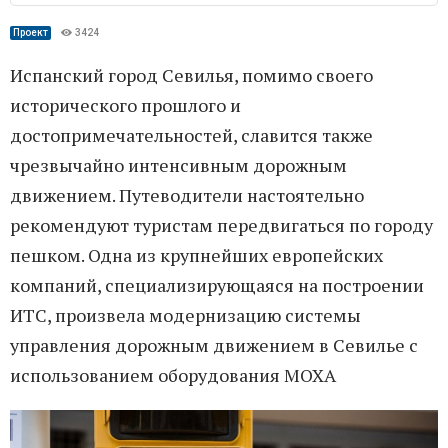
Проект
3424
Испанский город Севилья, помимо своего
исторического прошлого и
достопримечательностей, славится также
чрезвычайно интенсивным дорожным
движением. Путеводители настоятельно
рекомендуют туристам передвигаться по городу
пешком. Одна из крупнейших европейских
компаний, специализирующаяся на построении
ИТС, произвела модернизацию системы
управления дорожным движением в Севилье с
использованием оборудования MOXA