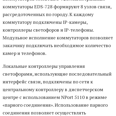
коммутаторы EDS-728 формируют 8 узлов связи,
рассредоточенных по городу. К каждому
коммутатору подключены IP-камеры,
контроллеры светофоров и IP-телефоны.
Модульное исполнение коммутаторов позволяет
заказчику подключать необходимое количество
камер и телефонов.
Локальные контроллеры управления
светофорами, использующие последовательный
интерфейс связи, подключены по сети к
центральному контроллеру в диспетчерском
центре с использованием NPort 5110 в режиме
«парного соединения». Использование парного
соединения позволяет осуществлять