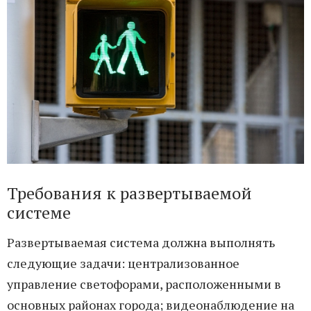
Требования к развертываемой
системе
Развертываемая система должна выполнять
следующие задачи: централизованное
управление светофорами, расположенными в
основных районах города; видеонаблюдение на