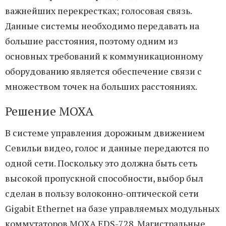
важнейших перекрестках; голосовая связь.
Данные системы необходимо передавать на
большие расстояния, поэтому одним из
основных требований к коммуникационному
оборудованию является обеспечение связи с
множеством точек на больших расстояниях.
Решение MOXA
В системе управления дорожным движением
Севильи видео, голос и данные передаются по
одной сети. Поскольку это должна быть сеть
высокой пропускной способности, выбор был
сделан в пользу волоконно-оптической сети
Gigabit Ethernet на базе управляемых модульных
коммутаторов MOXA EDS-728. Магистральные