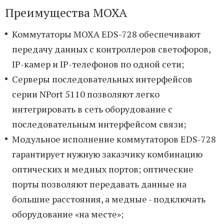
Преимущества MOXA
Коммутаторы MOXA EDS-728 обеспечивают
передачу данных с контроллеров светофоров,
IP-камер и IP-телефонов по одной сети;
Серверы последовательных интерфейсов
серии NPort 5110 позволяют легко
интегрировать в сеть оборудование с
последовательным интерфейсом связи;
Модульное исполнение коммутаторов EDS-728
гарантирует нужную заказчику комбинацию
оптических и медных портов; оптические
порты позволяют передавать данные на
большие расстояния, а медные - подключать
оборудование «на месте»;