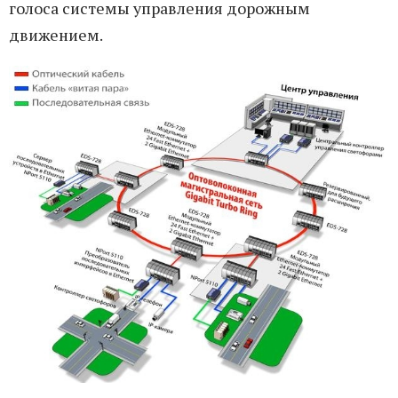
голоса системы управления дорожным
движением.