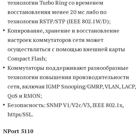
технологии Turbo Ring со временем
восстановления менее 20 мс либо по
технологии RSTP/STP (IEEE 802.1W/D);
Копирование, хранение и восстановление
настроек коммутаторов сети может
осуществляться с помощью внешней карты
Compact Flash;
Коммутаторы поддерживают разнообразные
технологии повышения производительности
сети, включая IGMP Snooping/GMRP, VLAN, LACP,
QoS и RMON;
Безопасность: SNMP V1/V2c/V3, IEEE 802.1x,
https/SSL.
NPort 5110