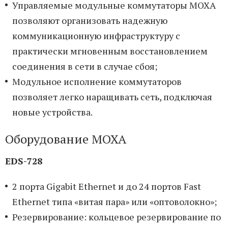
Управляемые модульные коммутаторы MOXA
позволяют организовать надежную
коммуникационную инфраструктуру с
практически мгновенным восстановлением
соединения в сети в случае сбоя;
Модульное исполнение коммутаторов
позволяет легко наращивать сеть, подключая
новые устройства.
Оборудование MOXA
EDS-728
2 порта Gigabit Ethernet и до 24 портов Fast
Ethernet типа «витая пара» или «оптоволокно»;
Резервирование: кольцевое резервирование по