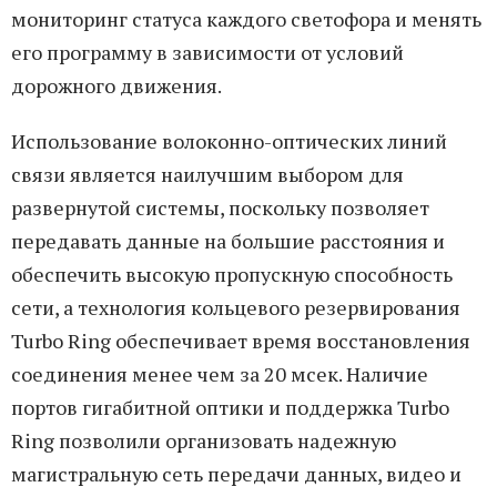
мониторинг статуса каждого светофора и менять
его программу в зависимости от условий
дорожного движения.
Использование волоконно-оптических линий
связи является наилучшим выбором для
развернутой системы, поскольку позволяет
передавать данные на большие расстояния и
обеспечить высокую пропускную способность
сети, а технология кольцевого резервирования
Turbo Ring обеспечивает время восстановления
соединения менее чем за 20 мсек. Наличие
портов гигабитной оптики и поддержка Turbo
Ring позволили организовать надежную
магистральную сеть передачи данных, видео и