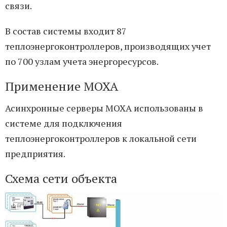
связи.
В состав системы входит 87
теплоэнергоконтроллеров, производящих учет
по 700 узлам учета энергоресурсов.
Применение MOXA
Асинхронные серверы MOXA использованы в
системе для подключения
теплоэнергоконтроллеров к локальной сети
предприятия.
Схема сети объекта