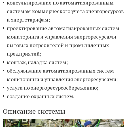
консультирование по автоматизированным
системам коммерческого учета энергоресурсов
и энерготарифам;
проектирование автоматизированных систем
мониторинга и управления энергоресурсами
бытовых потребителей и промышленных
предприятий;
монтаж, наладка систем;
обслуживание автоматизированных систем
мониторинга и управления энергоресурсами;
услуги по энергоресурсосбережению;
создание охранных систем.
Описание системы