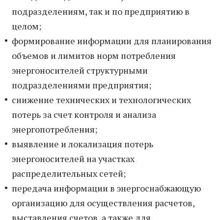
подразделениям, так и по предприятию в
целом;
формирование информации для планирования
объемов и лимитов норм потребления
энергоносителей структурными
подразделениями предприятия;
снижение технических и технологических
потерь за счет контроля и анализа
энергопотребления;
выявление и локализация потерь
энергоносителей на участках
распределительных сетей;
передача информации в энергоснабжающую
организацию для осуществления расчетов,
выставления счетов, а также для