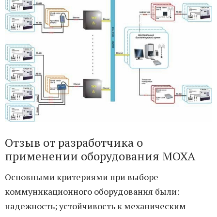
Отзыв от разработчика о
применении оборудования MOXA
Основными критериями при выборе
коммуникационного оборудования были:
надежность; устойчивость к механическим