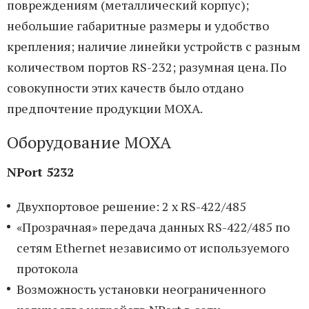
повреждениям (металлический корпус);
небольшие габаритные размеры и удобство
крепления; наличие линейки устройств с разным
количеством портов RS-232; разумная цена. По
совокупности этих качеств было отдано
предпочтение продукции MOXA.
Оборудование MOXA
NPort 5232
Двухпортовое решение: 2 x RS-422/485
«Прозрачная» передача данных RS-422/485 по
сетям Ethernet независимо от используемого
протокола
Возможность установки неограниченного