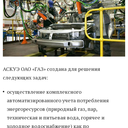
АСКУЭ ОАО «ГАЗ» создана для решения
следующих задач:
осуществление комплексного
автоматизированного учета потребления
энергоресурсов (природный газ, пар,
техническая и питьевая вода, горячее и
холодное водоснабжение) как по