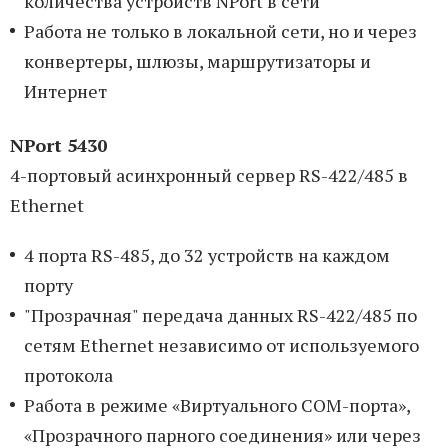
количества устройств NPort в сети
Работа не только в локальной сети, но и через
конвертеры, шлюзы, маршрутизаторы и
Интернет
NPort 5430
4-портовый асинхронный сервер RS-422/485 в
Ethernet
4 порта RS-485, до 32 устройств на каждом
порту
"Прозрачная" передача данных RS-422/485 по
сетям Ethernet независимо от используемого
протокола
Работа в режиме «Виртуального COM-порта»,
«Прозрачного парного соединения» или через