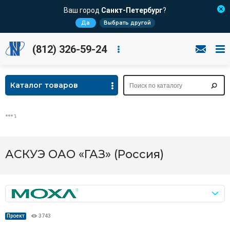
Ваш город
Санкт-Петербург
?
Да
Выбрать другой
(812) 326-59-24
Каталог товаров
АСКУЭ ОАО «ГАЗ» (Россия)
Проект
3743