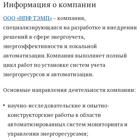
Информация о компании
ООО «НПФ ТЭМП»
– компания,
специализирующаяся на разработке и внедрении
решений в сфере энергоучета,
энергоэффективности и локальной
автоматизации. Компания выполняет полный
цикл работ по установке систем учета
энергоресурсов и автоматизации.
Основные направления деятельности компании:
научно-исследовательские и опытно-
конструкторские работы в области
автоматизированных систем мониторинга и
управления энергоресурсами;