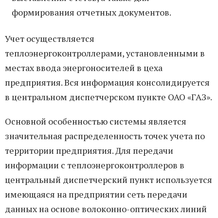
формирования отчетных документов.
Учет осуществляется
теплоэнергоконтроллерами, установленными в
местах ввода энергоносителей в цеха
предприятия. Вся информация консолидируется
в центральном диспетчерском пункте ОАО «ГАЗ».
Основной особенностью системы является
значительная распределенность точек учета по
территории предприятия. Для передачи
информации с теплоэнергоконтроллеров в
центральный диспетчерский пункт используется
имеющаяся на предприятии сеть передачи
данных на основе волоконно-оптических линий