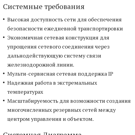
Системные требования
Высокая доступность сети для обеспечения
безопасности ежедневной транспортировки
Экономичная сетевая конструкция для
упрощения сетевого соединения через
дальнодействующую систему связи
железнодорожной линии.
Мульти-сервисная сетевая поддержка IP
Надежная работа в экстремальных
температурах
Масштабируемость для возможности создания
многочисленных резервных сетей между
центром управления и объектом.
Системная Диаграмма