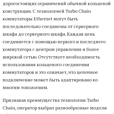
дорогостоящих ограничений обычной кольцевой
конструкции. С технологией Turbo Chain
коммутаторы Ethernet могут быть
последовательно соединены от серверного
шкафа до серверного шкафа. Каждая цепь
соединяется с помощью первого и последнего
коммутатора с центром управления и более
широкой сетью. Отсутствует необходимость
использования кольцевого соединения
коммутаторов и это означает, что цепочное
подключение может быть адаптировано ко
многим топологиям.
Признавая преимущества технологии Turbo
Chain, оператор выбрал разнообразные модели