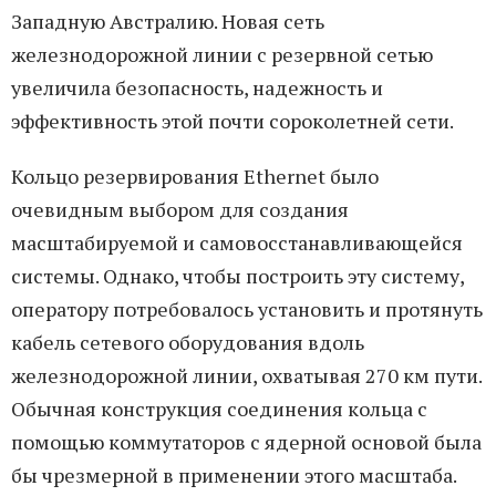
Западную Австралию. Новая сеть
железнодорожной линии с резервной сетью
увеличила безопасность, надежность и
эффективность этой почти сороколетней сети.
Кольцо резервирования Ethernet было
очевидным выбором для создания
масштабируемой и самовосстанавливающейся
системы. Однако, чтобы построить эту систему,
оператору потребовалось установить и протянуть
кабель сетевого оборудования вдоль
железнодорожной линии, охватывая 270 км пути.
Обычная конструкция соединения кольца с
помощью коммутаторов с ядерной основой была
бы чрезмерной в применении этого масштаба.