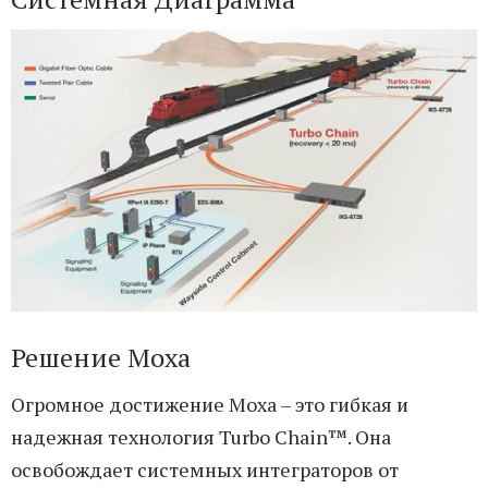
Решение Моха
Огромное достижение Моха – это гибкая и
надежная технология Turbo Chain™. Она
освобождает системных интеграторов от