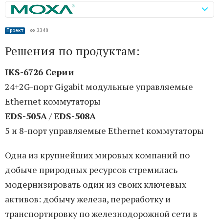
Проект
3340
Решения по продуктам:
IKS-6726 Серии
24+2G-порт Gigabit модульные управляемые
Ethernet коммутаторы
EDS-505A
/
EDS-508A
5 и 8-порт управляемые Ethernet коммутаторы
Одна из крупнейших мировых компаний по
добыче природных ресурсов стремилась
модернизировать один из своих ключевых
активов: добычу железа, переработку и
транспортировку по железнодорожной сети в