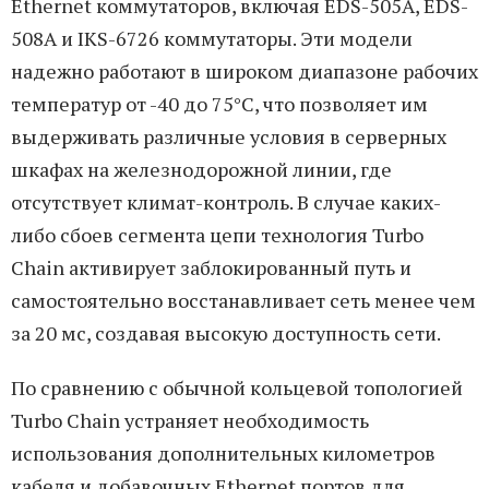
Ethernet коммутаторов, включая EDS-505A, EDS-
508A и IKS-6726 коммутаторы. Эти модели
надежно работают в широком диапазоне рабочих
температур от -40 до 75°C, что позволяет им
выдерживать различные условия в серверных
шкафах на железнодорожной линии, где
отсутствует климат-контроль. В случае каких-
либо сбоев сегмента цепи технология Turbo
Chain активирует заблокированный путь и
самостоятельно восстанавливает сеть менее чем
за 20 мс, создавая высокую доступность сети.
По сравнению с обычной кольцевой топологией
Turbo Chain устраняет необходимость
использования дополнительных километров
кабеля и добавочных Ethernet портов для