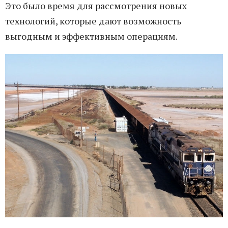
Это было время для рассмотрения новых
технологий, которые дают возможность
выгодным и эффективным операциям.