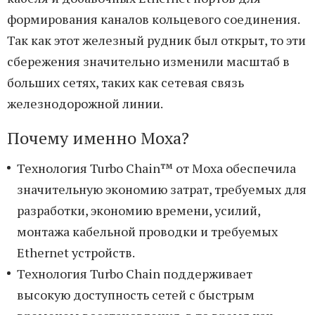
формирования каналов кольцевого соединения.
Так как этот железный рудник был открыт, то эти
сбережения значительно изменили масштаб в
больших сетях, таких как сетевая связь
железнодорожной линии.
Почему именно Моха?
Технология Turbo Chain™ от Моха обеспечила
значительную экономию затрат, требуемых для
разработки, экономию времени, усилий,
монтажа кабельной проводки и требуемых
Ethernet устройств.
Технология Turbo Chain поддерживает
высокую доступность сетей с быстрым