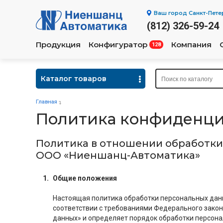
Ваш город
Санкт-Пете
(812) 326-59-24
Продукция
Конфигуратор
Компания
128
Каталог товаров
Главная
Политика конфиденци
Политика в отношении обработки
ООО «Ниеншанц-Автоматика»
Общие положения
Настоящая политика обработки персональных данн
соответствии с требованиями Федерального закон
данных» и определяет порядок обработки персон