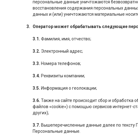
персональные данные уничтожаются безвозвратн
восстановления содержания персональных данны
данных и (или) уничтожаются материальные носит
Оператор может обрабатывать следующие пер
3.1.
Фамилия, имя, отчество;
3.2.
Электронный адрес;
3.3.
Номера телефонов;
3.4.
Реквизиты компании;
3.5.
Информация о геолокации;
3.6.
Также на сайте происходит сбор и обработка об
файлов «cookie») с помощью сервисов интернет-ст
других);
3.7.
Вышеперечисленные данные далее по тексту 
Персональные данные.