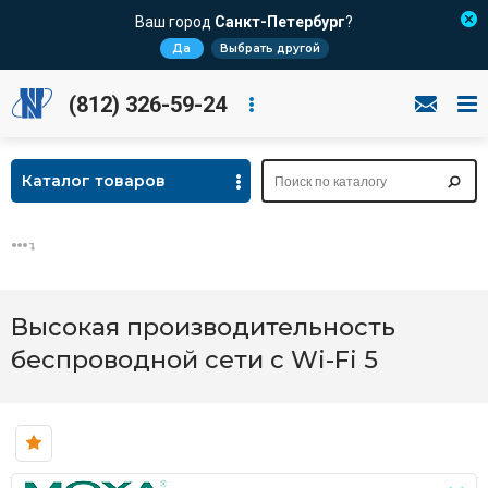
Ваш город
Санкт-Петербург
?
Да
Выбрать другой
(812) 326-59-24
Каталог товаров
Высокая производительность
беспроводной сети с Wi-Fi 5