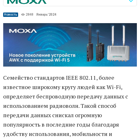
Новость
2848
Январь’2024
Семейство стандартов IEEE 802.11, более
известное широкому кругу людей как Wi-Fi,
определяет беспроводную передачу данных с
использованием радиоволн. Такой способ
передачи данных снискал огромную
популярность в последние годы благодаря
удобству использования, мобильности и