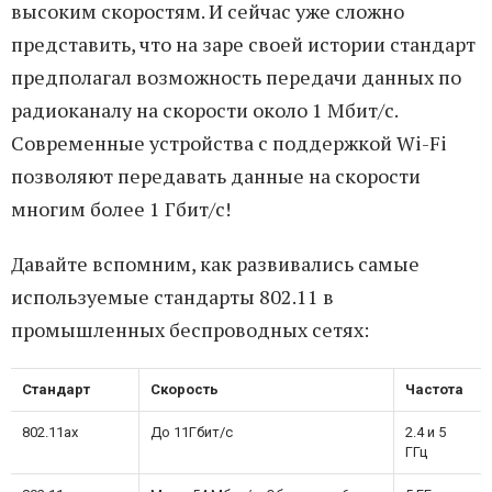
высоким скоростям. И сейчас уже сложно
представить, что на заре своей истории стандарт
предполагал возможность передачи данных по
радиоканалу на скорости около 1 Мбит/с.
Современные устройства с поддержкой Wi-Fi
позволяют передавать данные на скорости
многим более 1 Гбит/с!
Давайте вспомним, как развивались самые
используемые стандарты 802.11 в
промышленных беспроводных сетях:
Стандарт
Скорость
Частота
802.11ax
До 11Гбит/с
2.4 и 5
ГГц