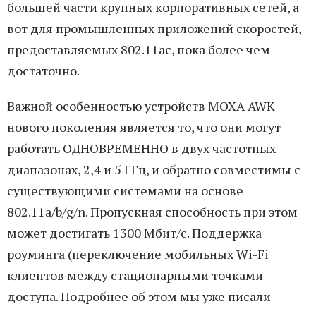
большей части крупных корпоративных сетей, а
вот для промышленных приложений скоростей,
предоставляемых 802.11ac, пока более чем
достаточно.
Важной особенностью устройств MOXA AWK
нового поколения является то, что они могут
работать ОДНОВРЕМЕННО в двух частотных
диапазонах, 2,4 и 5 ГГц, и обратно совместимы с
существующими системами на основе
802.11a/b/g/n. Пропускная способность при этом
может достигать 1300 Мбит/с. Поддержка
роуминга (переключение мобильных Wi-Fi
клиентов между стационарными точками
доступа. Подробнее об этом мы уже писали