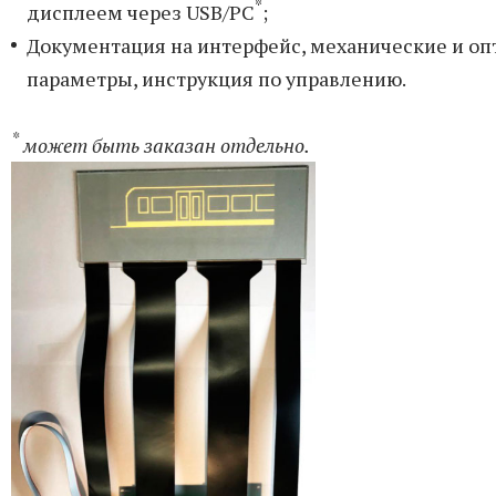
*
дисплеем через USB/PC
;
Документация на интерфейс, механические и оп
параметры, инструкция по управлению.
*
может быть заказан отдельно.