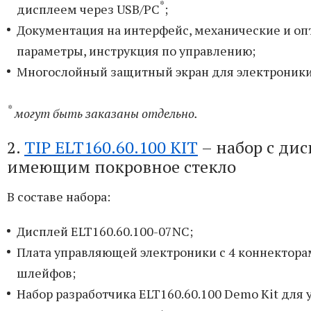
*
дисплеем через USB/PC
;
Документация на интерфейс, механические и оп
параметры, инструкция по управлению;
Многослойный защитный экран для электроники
*
могут быть заказаны отдельно.
2.
TIP ELT160.60.100 KIT
– набор с дис
имеющим покровное стекло
В составе набора:
Дисплей ELT160.60.100-07NC;
Плата управляющей электроники с 4 коннектора
шлейфов;
Набор разработчика ELT160.60.100 Demo Kit для