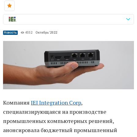
Новость
4552
Октябрь’2022
Компания
IEI Integration Corp
,
специализирующаяся на производстве
промышленных компьютерных решений,
анонсировала бюджетный промышленный