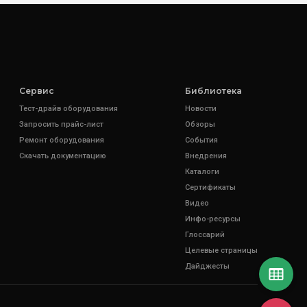
Сервис
Библиотека
Тест-драйв оборудования
Новости
Запросить прайс-лист
Обзоры
Ремонт оборудования
События
Скачать документацию
Внедрения
Каталоги
Сертификаты
Видео
Инфо-ресурсы
Глоссарий
Целевые страницы
Дайджесты