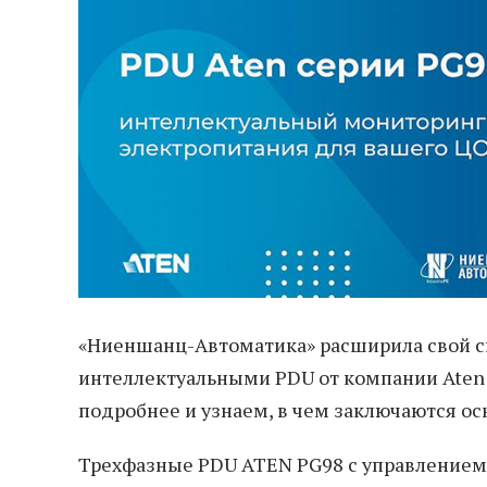
«Ниеншанц-Автоматика» расширила свой 
интеллектуальными PDU от компании Aten 
подробнее и узнаем, в чем заключаются о
Трехфазные PDU ATEN PG98 с управлением 