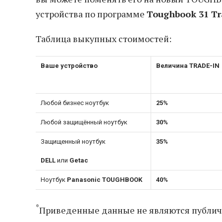
устройства по программе
Toughbook 31 Tr
Таблица выкупных стоимостей:
Ваше устройство
Величина TRADE-IN
Любой бизнес ноутбук
25%
Любой защищённый ноутбук
30%
Защищенный ноутбук
35%
DELL
или
Getac
Ноутбук
Panasonic TOUGHBOOK
40%
*
Приведенные данные не являются публич