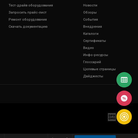
Тест-драйв оборудования
Новости
Запросить прайс-лист
Обзоры
Ремонт оборудования
События
Скачать документацию
Внедрения
Каталоги
Сертификаты
Видео
Инфо-ресурсы
Глоссарий
Целевые страницы
Дайджесты