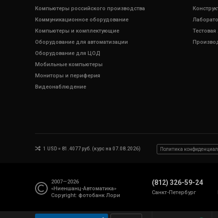
Компьютеры российского производства
Конструк
Коммуникационное оборудование
Лаборато
Компьютеры и комплектующие
Тестовая
Оборудование для автоматизации
Произво
Оборудование для ЦОД
Мобильные компьютеры
Мониторы и периферия
Видеонаблюдение
1 USD = 81.4077 руб. (курс на 07.08.2026)
Политика конфиденциал
2007—2026
(812) 326-59-24
«Ниеншанц-Автоматика»
Санкт-Петербург
Copyright: фотобанк
Лори