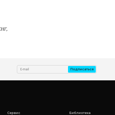
СНГ,
Подписаться
Сервис
Библиотека