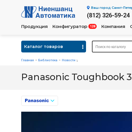
Ваш город
Санкт-Пете
(812) 326-59-24
Продукция
Конфигуратор
Компания
128
Каталог товаров
Главная
Библиотека
Новости
Panasonic Toughbook 31