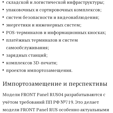
складской и логистической инфраструктуры;
упаковочных и сортировочных комплексов;
систем безопасности и видеонаблюдения;
энергетики и инженерных систем;
POS-терминалов и информационных киосках;
платёжных терминалов и систем
самообслуживания;
зарядных станций;
комплексов 3D-печати;
проектов импортозамещения.
Импортозамещение и перспективы
Модели FRONT Panel RUS04 разрабатываются с
учётом требований ПП РФ №719. Это делает
модели FRONT Panel RUS особенно актуальными