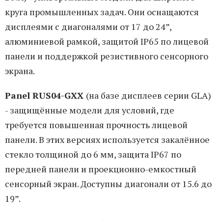
круга промышленных задач. Они оснащаются
дисплеями с диагоналями от 17 до 24”,
алюминиевой рамкой, защитой IP65 по лицевой
панели и поддержкой резистивного сенсорного
экрана.
Panel RUS04-GXX
(на базе дисплеев серии GLA)
- защищённые модели для условий, где
требуется повышенная прочность лицевой
панели. В этих версиях используется закалённое
стекло толщиной до 6 мм, защита IP67 по
передней панели и проекционно-емкостный
сенсорный экран. Доступны диагонали от 15.6 до
19”.