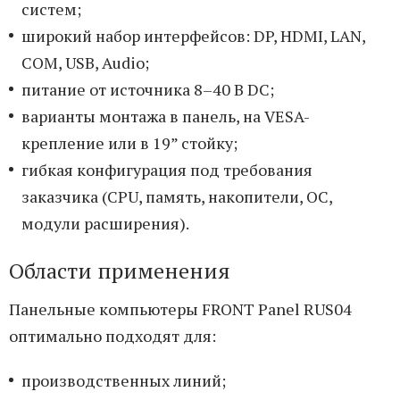
систем;
широкий набор интерфейсов: DP, HDMI, LAN,
COM, USB, Audio;
питание от источника 8–40 В DC;
варианты монтажа в панель, на VESA-
крепление или в 19” стойку;
гибкая конфигурация под требования
заказчика (CPU, память, накопители, ОС,
модули расширения).
Области применения
Панельные компьютеры FRONT Panel RUS04
оптимально подходят для:
производственных линий;