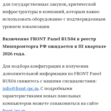
для государственных закупок, критической
инфраструктуры и компаний, которым важно
использовать оборудование с подтвержденным
уровнем локализации.
Включение FRONT Panel RUS04 в реестр
Минпромторга РФ ожидается в III квартале
2026 года.
Для подбора конфигурации и получения
дополнительной информации по FRONT Panel
RUS04 свяжитесь с нашими специалистами:
info@front-ipc.ru
. С подробными
характеристиками новых панельных
компьютеров можете ознакомиться на сайте
front-ipc.ru
.