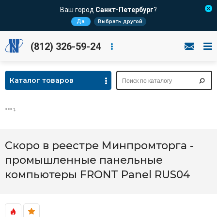
Ваш город
Санкт-Петербург
?
Да
Выбрать другой
(812) 326-59-24
Каталог товаров
Скоро в реестре Минпромторга -
промышленные панельные
компьютеры FRONT Panel RUS04