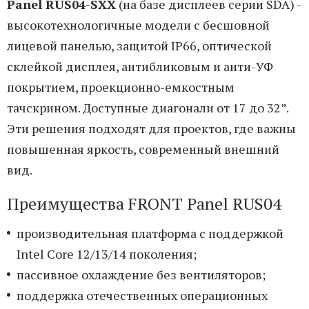
Panel RUS04-SXX
(на базе дисплеев серии SDA) -
высокотехнологичные модели с бесшовной
лицевой панелью, защитой IP66, оптической
склейкой дисплея, антибликовым и анти-УФ
покрытием, проекционно-емкостным
тачскрином. Доступные диагонали от 17 до 32”.
Эти решения подходят для проектов, где важны
повышенная яркость, современный внешний
вид.
Преимущества FRONT Panel RUS04
производительная платформа с поддержкой
Intel Core 12/13/14 поколения;
пассивное охлаждение без вентиляторов;
поддержка отечественных операционных