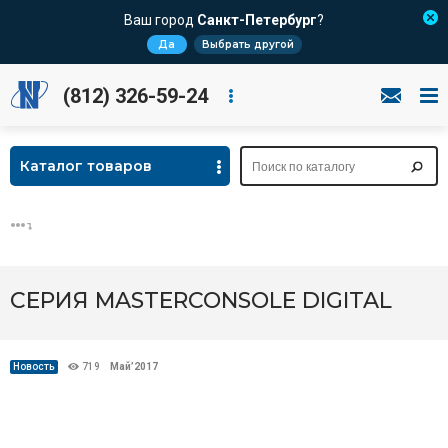
Ваш город
Санкт-Петербург
?
Да
Выбрать другой
(812) 326-59-24
Каталог товаров
СЕРИЯ MASTERCONSOLE DIGITAL
Новость
719
Май’2017