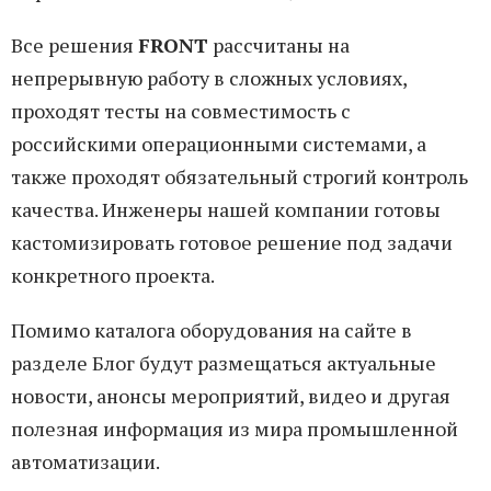
Все решения
FRONT
рассчитаны на
непрерывную работу в сложных условиях,
проходят тесты на совместимость с
российскими операционными системами, а
также проходят обязательный строгий контроль
качества. Инженеры нашей компании готовы
кастомизировать готовое решение под задачи
конкретного проекта.
Помимо каталога оборудования на сайте в
разделе Блог будут размещаться актуальные
новости, анонсы мероприятий, видео и другая
полезная информация из мира промышленной
автоматизации.