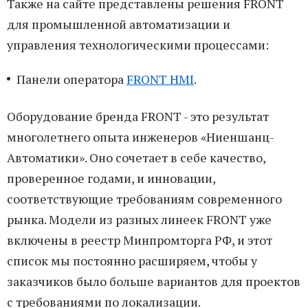
Также на сайте представлены решения FRONT
для промышленной автоматизации и
управления технологическими процессами:
Панели оператора
FRONT HMI
.
Оборудование бренда FRONT - это результат
многолетнего опыта инженеров «Ниеншанц-
Автоматики». Оно сочетает в себе качество,
проверенное годами, и инновации,
соответствующие требованиям современного
рынка. Модели из разных линеек FRONT уже
включены в реестр Минпромторга РФ, и этот
список мы постоянно расширяем, чтобы у
заказчиков было больше вариантов для проектов
с требованиями по локализации.