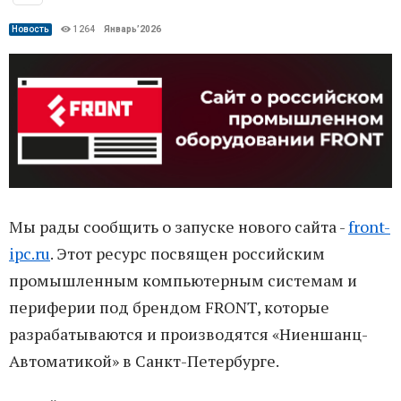
Новость
1264
Январь’2026
Мы рады сообщить о запуске нового сайта -
front-
ipc.ru
. Этот ресурс посвящен российским
промышленным компьютерным системам и
периферии под брендом FRONT, которые
разрабатываются и производятся «Ниеншанц-
Автоматикой» в Санкт-Петербурге.