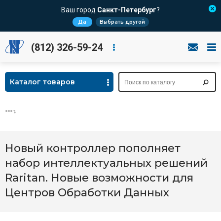
Ваш город
Санкт-Петербург
?
Да
Выбрать другой
(812) 326-59-24
Каталог товаров
Новый контроллер пополняет
набор интеллектуальных решений
Raritan. Новые возможности для
Центров Обработки Данных