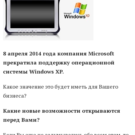
8 апреля 2014 года компания Microsoft
прекратила поддержку операционной
системы Windows XP.
Какое значение это будет иметь для Вашего
бизнеса?
Какие новые возможности открываются
перед Вами?
Если Вы еще не задумывались обо всем этом, то