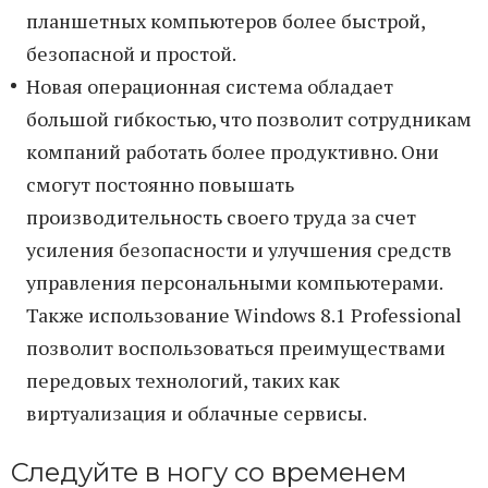
планшетных компьютеров более быстрой,
безопасной и простой.
Новая операционная система обладает
большой гибкостью, что позволит сотрудникам
компаний работать более продуктивно. Они
смогут постоянно повышать
производительность своего труда за счет
усиления безопасности и улучшения средств
управления персональными компьютерами.
Также использование Windows 8.1 Professional
позволит воспользоваться преимуществами
передовых технологий, таких как
виртуализация и облачные сервисы.
Следуйте в ногу со временем