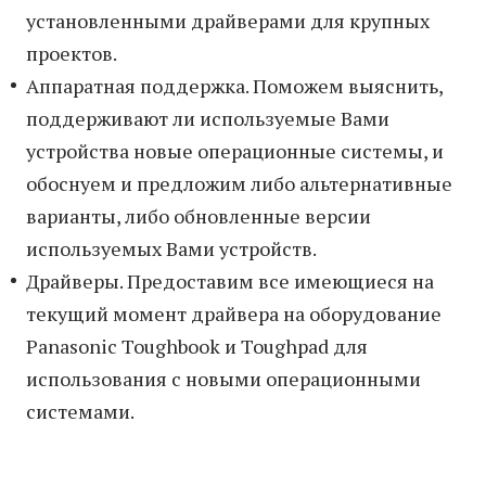
установленными драйверами для крупных
проектов.
Аппаратная поддержка. Поможем выяснить,
поддерживают ли используемые Вами
устройства новые операционные системы, и
обоснуем и предложим либо альтернативные
варианты, либо обновленные версии
используемых Вами устройств.
Драйверы. Предоставим все имеющиеся на
текущий момент драйвера на оборудование
Panasonic Toughbook и Toughpad для
использования с новыми операционными
системами.