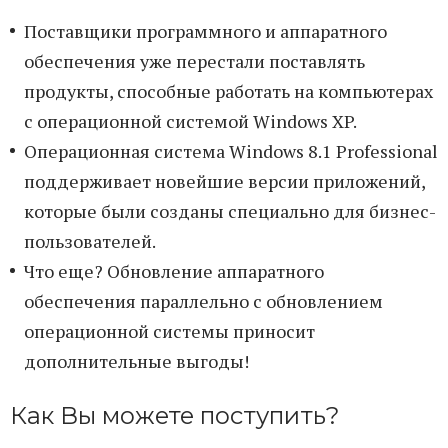
Поставщики программного и аппаратного
обеспечения уже перестали поставлять
продукты, способные работать на компьютерах
с операционной системой Windows XP.
Операционная система Windows 8.1 Professional
поддерживает новейшие версии приложений,
которые были созданы специально для бизнес-
пользователей.
Что еще? Обновление аппаратного
обеспечения параллельно с обновлением
операционной системы приносит
дополнительные выгоды!
Как Вы можете поступить?