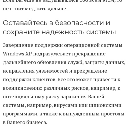
не стоит медлить дальше.
Оставайтесь в безопасности и
сохраните надежность системы
Завершение поддержки операционной системы
Windows XP подразумевает прекращение
дальнейшего обновления служб, защиты данных,
исправления уязвимостей и прекращение
поддержки клиентов. Все это может привести к
возникновению различных рисков, например, к
потенциальному риску заражения Вашей
системы, например, вирусами или шпионскими
программами, а также к вынужденным простоям
в Вашего бизнеса.