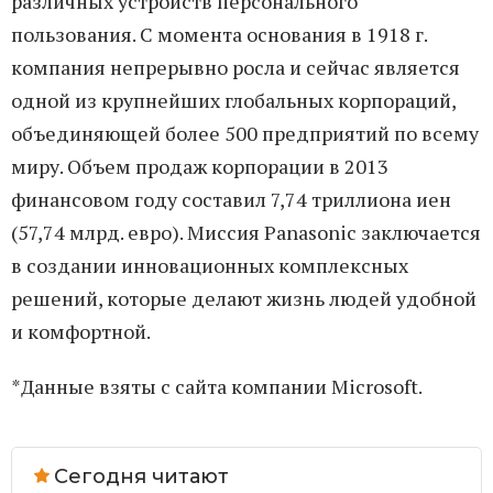
различных устройств персонального
пользования. С момента основания в 1918 г.
компания непрерывно росла и сейчас является
одной из крупнейших глобальных корпораций,
объединяющей более 500 предприятий по всему
миру. Объем продаж корпорации в 2013
финансовом году составил 7,74 триллиона иен
(57,74 млрд. евро). Миссия Panasonic заключается
в создании инновационных комплексных
решений, которые делают жизнь людей удобной
и комфортной.
*Данные взяты с сайта компании Microsoft.
Сегодня читают