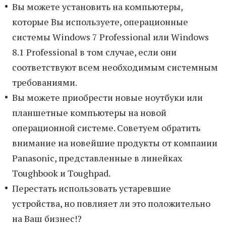
Вы можете установить на компьютеры,
которые Вы используете, операционные
системы Windows 7 Professional или Windows
8.1 Professional в том случае, если они
соответствуют всем необходимым системным
требованиями.
Вы можете приобрести новые ноутбуки или
планшетные компьютеры на новой
операционной системе. Советуем обратить
внимание на новейшие продукты от компании
Panasonic, представленные в линейках
Toughbook и Toughpad.
Перестать использовать устаревшие
устройства, но повлияет ли это положительно
на Ваш бизнес!?