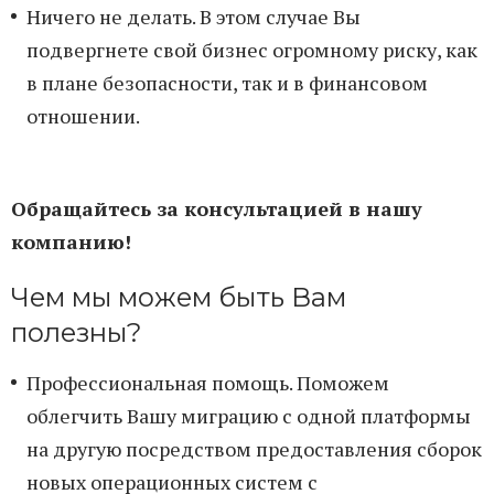
Ничего не делать. В этом случае Вы
подвергнете свой бизнес огромному риску, как
в плане безопасности, так и в финансовом
отношении.
Обращайтесь за консультацией в нашу
компанию!
Чем мы можем быть Вам
полезны?
Профессиональная помощь. Поможем
облегчить Вашу миграцию с одной платформы
на другую посредством предоставления сборок
новых операционных систем с