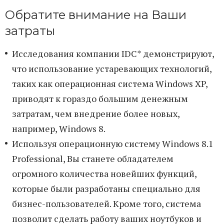
Обратите внимание на Ваши
затраты
Исследования компании IDC* демонстрируют,
что использование устаревающих технологий,
таких как операционная система Windows XP,
приводят к гораздо большим денежным
затратам, чем внедрение более новых,
например, Windows 8.
Используя операционную систему Windows 8.1
Professional, Вы станете обладателем
огромного количества новейших функций,
которые были разработаны специально для
бизнес-пользователей. Кроме того, система
позволит сделать работу ваших ноутбуков и