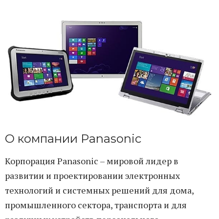
О компании Panasonic
Корпорация Panasonic – мировой лидер в
развитии и проектировании электронных
технологий и системных решений для дома,
промышленного сектора, транспорта и для