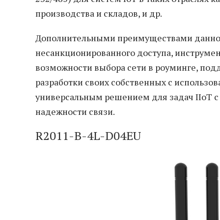
производства и складов, и др.
Дополнительными преимуществами данного 
несанкционированного доступа, инструмен
возможности выбора сети в роуминге, подд
разработки своих собственных с использова
универсальным решением для задач IIoT 
надежности связи.
R2011-B-4L-D04EU