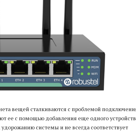
ета вещей сталкиваются с проблемой подключени
ают ее с помощью добавления еще одного устройств
 удорожанию системы и не всегда соответствует