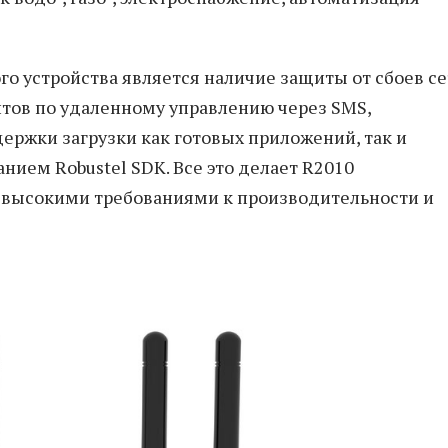
устройства является наличие защиты от сбоев се
тов по удаленному управлению через SMS,
ержки загрузки как готовых приложений, так и
нием Robustel SDK. Все это делает R2010
с высокими требованиями к производительности и