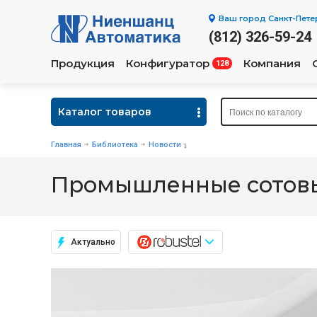
Ваш город
Санкт-Пете
(812) 326-59-24
Продукция
Конфигуратор
Компания
128
Каталог товаров
Главная
Библиотека
Новости
Промышленные сотовые
Актуально