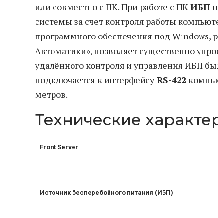
или совместно с ПК. При работе с ПК
ИБП
п
системы за счет контроля работы компьюте
программного обеспечения под Windows, 
Автоматики», позволяет существенно упро
удалённого контроля и управления ИБП бы
подключается к интерфейсу
RS-422
компью
метров.
Технические характе
Front Server
Источник бесперебойного питания (ИБП)