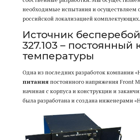
необходимые испытания и осуществляем 
российской локализацией комплектующих.
Источник бесперебойн
327.103 – постоянный
температуры
Одна из последних разработок компании 
питания
постоянного напряжения Front Man
начиная с корпуса и конструкции и закан
была разработана и создана инженерами 