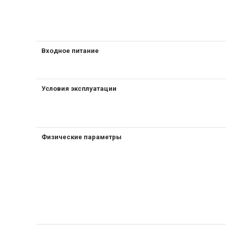
Входное питание
Условия эксплуатации
Физические параметры