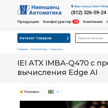
Ваш город
Санкт-Пете
(812) 326-59-24
Продукция
Конфигуратор
Компания
128
Каталог товаров
Главная
Библиотека
Новости
IEI ATX IMBA-Q470 с пр
вычисления Edge AI
Популярно