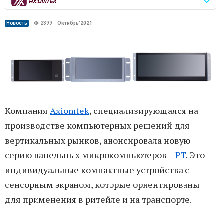
Новость
2399
Октябрь’2021
Компания
Axiomtek
, специализирующаяся на
производстве компьютерных решений для
вертикальных рынков, анонсировала новую
серию панельных микрокомпьютеров –
PT
. Это
индивидуальные компактные устройства с
сенсорным экраном, которые ориентированы
для применения в ритейле и на транспорте.