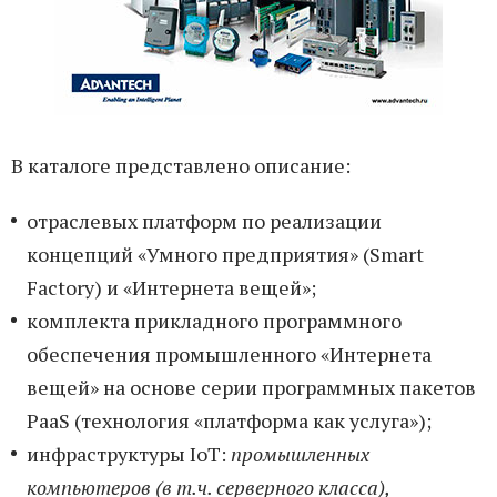
В каталоге представлено описание:
отраслевых платформ по реализации
концепций «Умного предприятия» (Smart
Factory) и «Интернета вещей»;
комплекта прикладного программного
обеспечения промышленного «Интернета
вещей» на основе серии программных пакетов
PaaS (технология «платформа как услуга»);
инфраструктуры IoT:
промышленных
компьютеров (в т.ч. серверного класса),