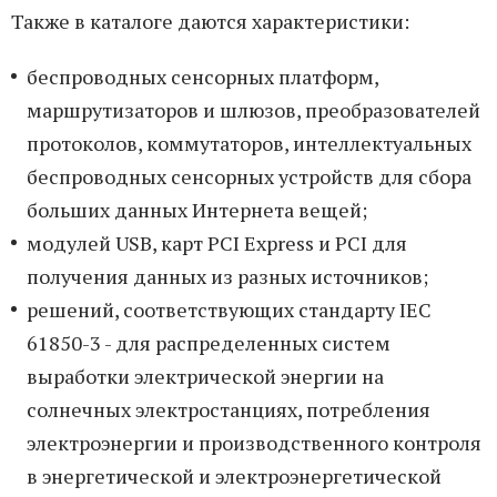
Также в каталоге даются характеристики:
беспроводных сенсорных платформ,
маршрутизаторов и шлюзов, преобразователей
протоколов, коммутаторов, интеллектуальных
беспроводных сенсорных устройств для сбора
больших данных Интернета вещей;
модулей USB, карт PCI Express и PCI для
получения данных из разных источников;
решений, соответствующих стандарту IEC
61850-3 - для распределенных систем
выработки электрической энергии на
солнечных электростанциях, потребления
электроэнергии и производственного контроля
в энергетической и электроэнергетической