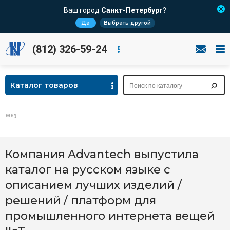
Ваш город
Санкт-Петербург
?
Да
Выбрать другой
(812) 326-59-24
Каталог товаров
Компания Advantech выпустила
каталог на русском языке с
описанием лучших изделий /
решений / платформ для
промышленного интернета вещей