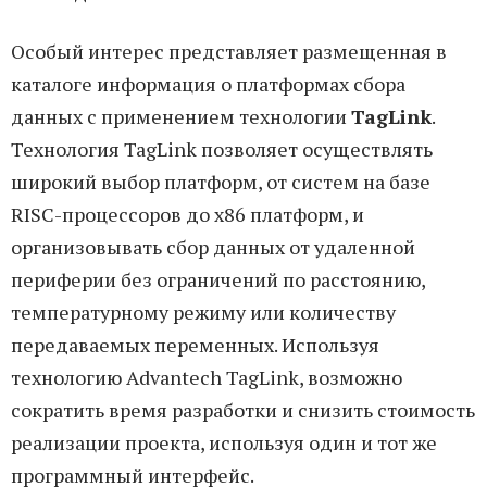
Особый интерес представляет размещенная в
каталоге информация о платформах сбора
данных с применением технологии
TagLink
.
Технология TagLink позволяет осуществлять
широкий выбор платформ, от систем на базе
RISC-процессоров до x86 платформ, и
организовывать сбор данных от удаленной
периферии без ограничений по расстоянию,
температурному режиму или количеству
передаваемых переменных. Используя
технологию Advantech TagLink, возможно
сократить время разработки и снизить стоимость
реализации проекта, используя один и тот же
программный интерфейс.