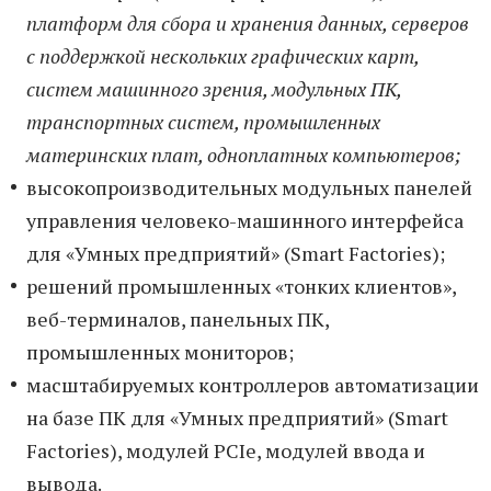
платформ для сбора и хранения данных, серверов
с поддержкой нескольких графических карт,
систем машинного зрения, модульных ПК,
транспортных систем, промышленных
материнских плат, одноплатных компьютеров;
высокопроизводительных модульных панелей
управления человеко-машинного интерфейса
для «Умных предприятий» (Smart Factories);
решений промышленных «тонких клиентов»,
веб-терминалов, панельных ПК,
промышленных мониторов;
масштабируемых контроллеров автоматизации
на базе ПК для «Умных предприятий» (Smart
Factories), модулей PCIe, модулей ввода и
вывода.