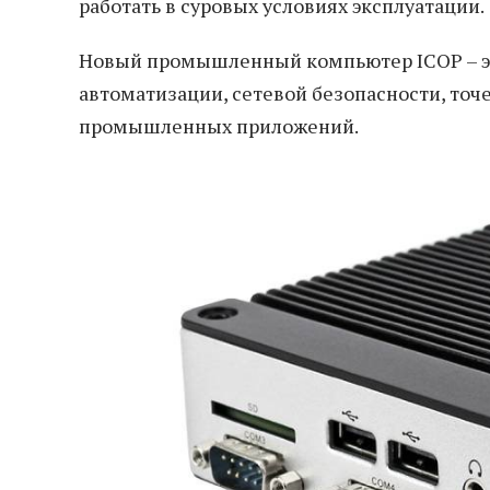
работать в суровых условиях эксплуатации.
Новый промышленный компьютер ICOP – эт
автоматизации, сетевой безопасности, точ
промышленных приложений.