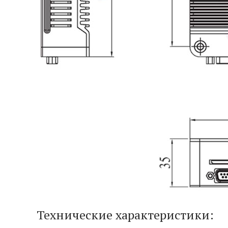
Технические характеристики: