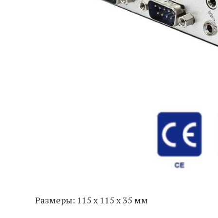
Размеры: 115 x 115 x 35 мм