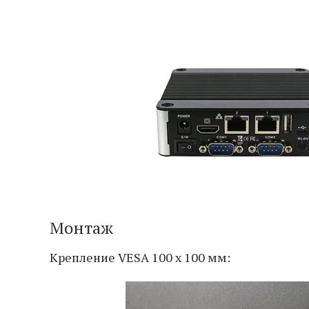
Монтаж
Крепление VESA 100 x 100 мм: