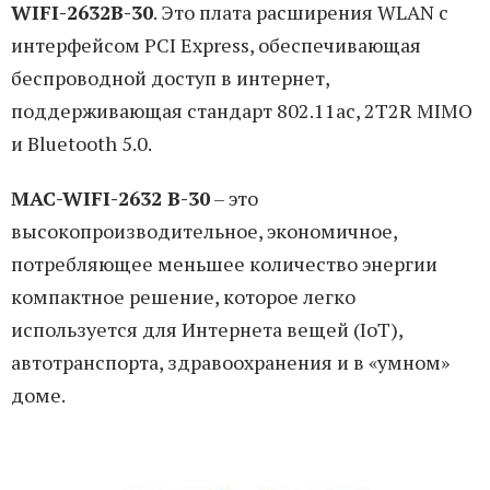
WIFI-2632B-30
. Это плата расширения WLAN с
интерфейсом PCI Express, обеспечивающая
беспроводной доступ в интернет,
поддерживающая стандарт 802.11ac, 2T2R MIMO
и Bluetooth 5.0.
MAC-WIFI-2632 B-30
– это
высокопроизводительное, экономичное,
потребляющее меньшее количество энергии
компактное решение, которое легко
используется для Интернета вещей (IoT),
автотранспорта, здравоохранения и в «умном»
доме.