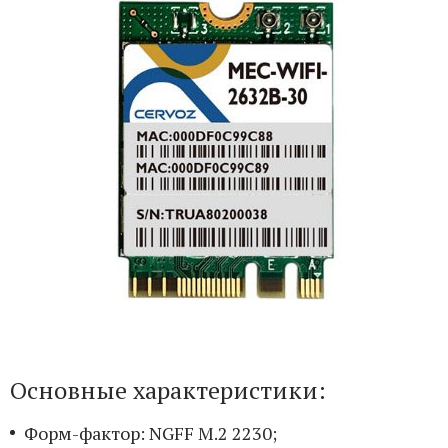
Основные характеристики:
Форм-фактор: NGFF M.2 2230;