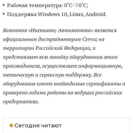
Рабочая температура: 0˚C~70˚C;
Поддержка Windows 10, Linux, Android.
Компания «Ниеншанц-Автоматика» является
официальным дистрибьютером Cervoz на
территории Российской Федерации, и
представляет всю линейку оборудования этого
производителя, осуществляет информационную,
техническую и сервисную поддержку. Все
оборудование имеет необходимые сертификаты и
проверено годами работы на ведущих российских
предприятиях.
Сегодня читают