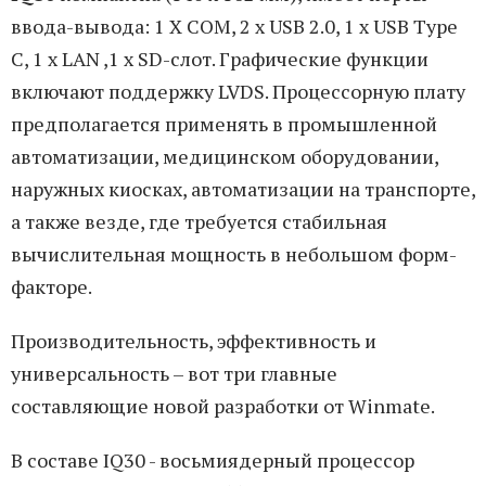
ввода-вывода: 1 X COM, 2 x USB 2.0, 1 x USB Type
C, 1 x LAN ,1 x SD-слот. Графические функции
включают поддержку LVDS. Процессорную плату
предполагается применять в промышленной
автоматизации, медицинском оборудовании,
наружных киосках, автоматизации на транспорте,
а также везде, где требуется стабильная
вычислительная мощность в небольшом форм-
факторе.
Производительность, эффективность и
универсальность – вот три главные
составляющие новой разработки от Winmate.
В составе IQ30 - восьмиядерный процессор