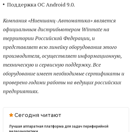
Поддержка ОС Android 9.0.
Компания «Ниеншанц-Автоматика» является
официальным дистрибьютером Winmate на
территории Российской Федерации, и
представляет всю линейку оборудования этого
производителя, осуществляет информационную,
техническую и сервисную поддержку. Все
оборудование имеет необходимые сертификаты и
проверено годами работы на ведущих российских
предприятиях.
Сегодня читают
Лучшая аппаратная платформа для задач периферийной
видеоаналитики