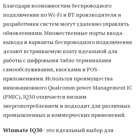
Благодаря возможностям беспроводного
подключения по Wi-Fi и BT производители и
разработчики систем могут удаленно управлять
обновлениями. Множественные порты ввода-
вывода и варианты беспроводного подключения
делают встраиваемую плату идеальной для
работы с цифровыми табло терминалами
самообслуживания, киосками и POS-
приложениями. Используя преимущества
инновационного Qualcomm power Management IC
(PMIC), IQ30 отличается низким
энергопотреблением и подходит для различных
промышленных и коммерческих применений.
Winmate IQ30
- это идеальный выбор для