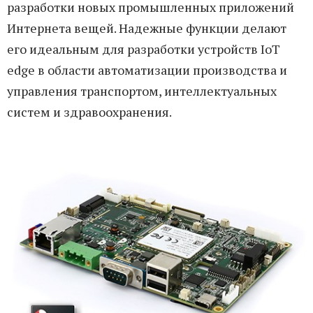
разработки новых промышленных приложений
Интернета вещей. Надежные функции делают
его идеальным для разработки устройств IoT
edge в области автоматизации производства и
управления транспортом, интеллектуальных
систем и здравоохранения.