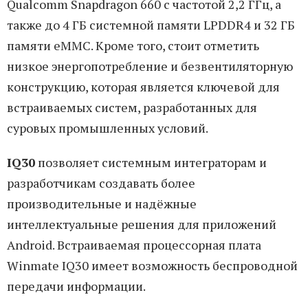
Qualcomm Snapdragon 660 с частотой 2,2 ГГц, а
также до 4 ГБ системной памяти LPDDR4 и 32 ГБ
памяти eMMC. Кроме того, стоит отметить
низкое энергопотребление и безвентиляторную
конструкцию, которая является ключевой для
встраиваемых систем, разработанных для
суровых промышленных условий.
IQ30
позволяет системным интеграторам и
разработчикам создавать более
производительные и надёжные
интеллектуальные решения для приложений
Android. Встраиваемая процессорная плата
Winmate IQ30 имеет возможность беспроводной
передачи информации.