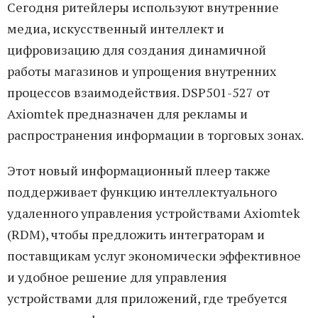
Сегодня ритейлеры используют внутренние
медиа, искусственный интеллект и
цифровизацию для создания динамичной
работы магазинов и упрощения внутренних
процессов взаимодействия. DSP501-527 от
Axiomtek предназначен для рекламы и
распространения информации в торговых зонах.
Этот новый информационный плеер также
поддерживает функцию интеллектуального
удаленного управления устройствами Axiomtek
(RDM), чтобы предложить интеграторам и
поставщикам услуг экономически эффективное
и удобное решение для управления
устройствами для приложений, где требуется