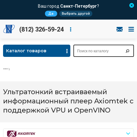
Ваш город
Санкт-Петербург
?
Да
Выбрать другой
(812) 326-59-24
Каталог товаров
Ультратонкий встраиваемый
информационный плеер Axiomtek с
поддержкой VPU и OpenVINO