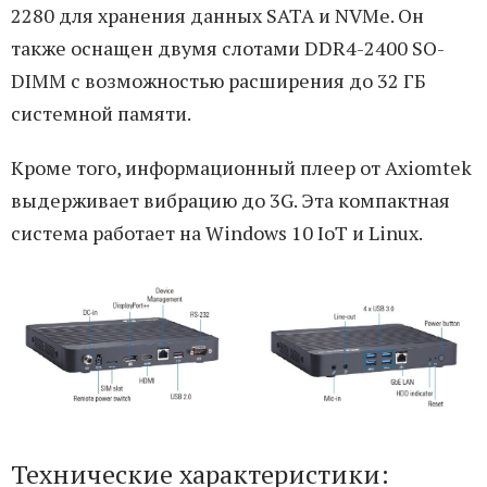
2280 для хранения данных SATA и NVMe. Он
также оснащен двумя слотами DDR4-2400 SO-
DIMM с возможностью расширения до 32 ГБ
системной памяти.
Кроме того, информационный плеер от Axiomtek
выдерживает вибрацию до 3G. Эта компактная
система работает на Windows 10 IoT и Linux.
Технические характеристики: