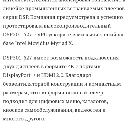
линейке промышленных встраиваемых плееров
серии DSP. Компания предусмотрела и успешно
протестировала высокопроизводительный
DSP501-527 с VPU ускорителями вычислений на
базе Intel Movidius Myriad X.
DSP501-527 имеет возможность подключения
двух дисплеев в формате 4K с портами
DisplayPort++ и HDMI 2.0. Благодаря
безвентиляторной конструкции и компактным
размерам, этот информационный плеер
подходит для цифровых меню, каталогов,
киосков самообслуживания, видеостен и
многого другого.