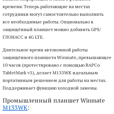
времени. Теперь работающие на местах
сотрудники могут самостоятельно выполнять
все необходимые работы. Опционально в
защищённый планшет можно добавить GPS/
ГЛОНАСС и 4G LTE.
Длительное время автономной работы
защищённого планшета Winmate, превышающее
10 часов (протестировано с помощью BAPCo
TabletMark v3), делает M133WK идеальным
портативным решением для работы на местах.
Поддерживает функцию холодной замены.
Промышленный планшет Winmate
M133WK
: