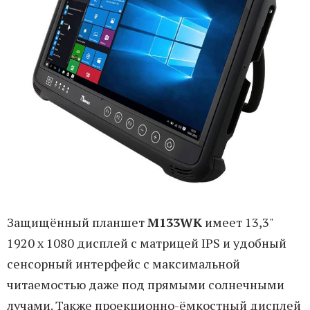
Защищённый планшет
M133WK
имеет 13,3"
1920 x 1080 дисплей с матрицей IPS и удобный
сенсорный интерфейс с максимальной
читаемостью даже под прямыми солнечными
лучами. Также проекционно-ёмкостный дисплей