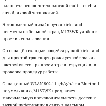
планшета оснащён технологией multi-touch и
антибликовой технологией.
Эргономичный дизайн ручки kickstand -
несмотря на большой экран, M133WK удобен и
прост в использовании.
Он оснащён складывающейся ручкой kickstand
для простой транспортировки устройства или
настройки его при просмотре инструкций или
проверке процедур работы.
Оснащенный WLAN 802.11 a/b/g/n/ac и Bluetooth
по умолчанию, M133WK предлагает
максимальную производительность, доступ к
важной информации и связь в реальном