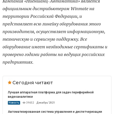
Компания «Ниеншанц-Автоматика» является
официальным дистрибьютером Winmate на
территории Российской Федерации, и
представляет всю линейку оборудования этого
производителя, осуществляет информационную,
техническую и сервисную поддержку. Все
оборудование имеет необходимые сертификаты и
проверено годами работы на ведущих российских
предприятиях.
Сегодня читают
Лучшая аппаратная платформа для задач периферийной
видеоаналитики
Новость
39652
Декабрь’2021
Автоматизированная система управления и диспетчеризации