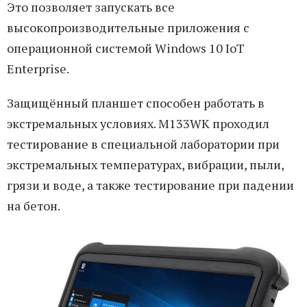
Это позволяет запускать все
высокопроизводительные приложения с
операционной системой Windows 10 IoT
Enterprise.
Защищённый планшет способен работать в
экстремальных условиях. M133WK проходил
тестирование в специальной лаборатории при
экстремальных температурах, вибрации, пыли,
грязи и воде, а также тестирование при падении
на бетон.