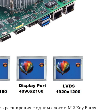
в расширения с одним слотом M.2 Key E для