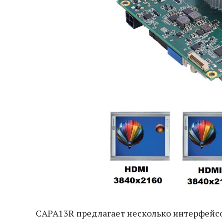
CAPA13R предлагает несколько интерфейсо