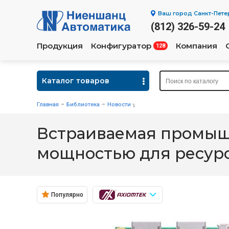
Ваш город
Санкт-Пете
(812) 326-59-24
Продукция
Конфигуратор
Компания
128
Каталог товаров
Главная
Библиотека
Новости
Встраиваемая промышл
мощностью для ресур
Популярно