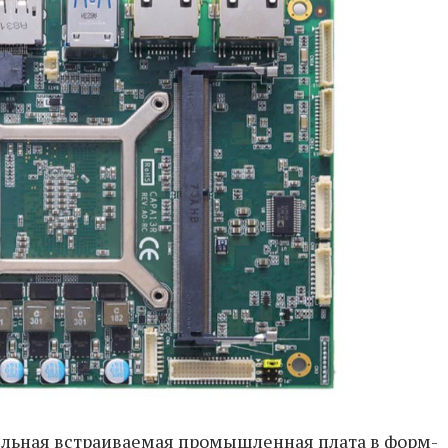
ельная встраиваемая промышленная плата в форм-