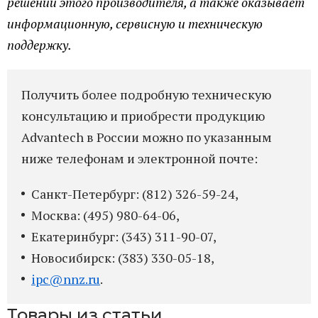
решений этого производителя, а также оказывает
информационную, сервисную и техническую
поддержку.
Получить более подробную техническую
консультацию и приобрести продукцию
Advantech в России можно по указанным
ниже телефонам и электронной почте:
Санкт-Петербург: (812) 326-59-24,
Москва: (495) 980-64-06,
Екатеринбург: (343) 311-90-07,
Новосибирск: (383) 330-05-18,
ipc@nnz.ru
.
Товары из статьи