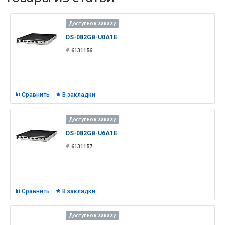
Доступно к заказу
DS-082GB-U0A1E
6131156
Сравнить
В закладки
Доступно к заказу
DS-082GB-U6A1E
6131157
Сравнить
В закладки
Доступно к заказу