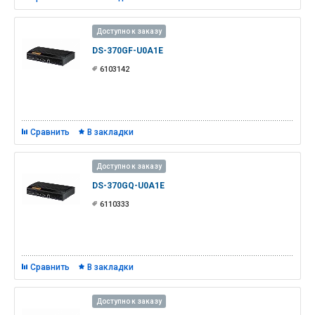
Доступно к заказу
DS-370GF-U0A1E
6103142
Сравнить
В закладки
Доступно к заказу
DS-370GQ-U0A1E
6110333
Сравнить
В закладки
Доступно к заказу