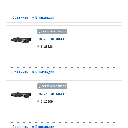
Сравнить
В закладки
Доступно к заказу
DS-280GB-U0A1E
6123526
Сравнить
В закладки
Доступно к заказу
DS-280GB-S8A1E
6123209
Сравнить
В закладки