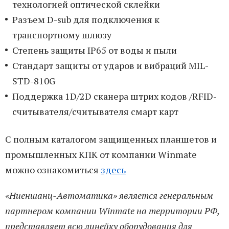
технологией оптической склейки
Разъем D-sub для подключения к
транспортному шлюзу
Степень защиты IP65 от воды и пыли
Стандарт защиты от ударов и вибраций MIL-
STD-810G
Поддержка 1D/2D сканера штрих кодов /RFID-
считывателя/считывателя смарт карт
С полным каталогом защищенных планшетов и
промышленных КПК от компании Winmate
можно ознакомиться
здесь
«Ниеншанц-Автоматика» является генеральным
партнером компании Winmate на территории РФ,
представляет всю линейку оборудования для