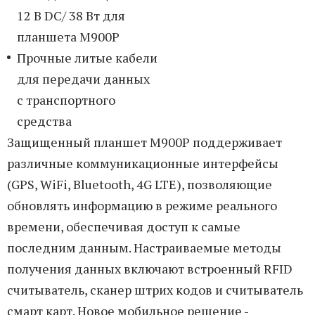
12 В DC/ 38 Вт для
планшета M900P
Прочные литые кабели
для передачи данных
с транспортного
средства
Защищенный планшет M900P поддерживает
различные коммуникационные интерфейсы
(GPS, WiFi, Bluetooth, 4G LTE), позволяющие
обновлять информацию в режиме реального
времени, обеспечивая доступ к самые
последним данным. Настраиваемые методы
получения данных включают встроенный RFID
считыватель, сканер штрих кодов и считыватель
смарт карт. Новое мобильное решение -