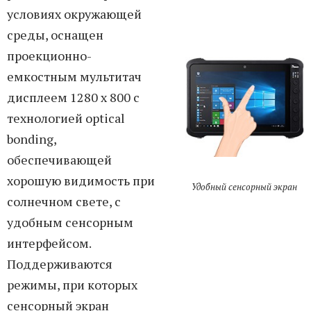
условиях окружающей
среды, оснащен
проекционно-
емкостным мультитач
дисплеем 1280 x 800 с
технологией optical
bonding,
обеспечивающей
хорошую видимость при
Удобный сенсорный экран
солнечном свете, с
удобным сенсорным
интерфейсом.
Поддерживаются
режимы, при которых
сенсорный экран