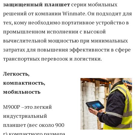
защищенный планшет
серии мобильных
решений от компании Winmate. Он подходит для
тех, кому необходимо портативное устройство в
промышленном исполнении с высокой
вычислительной мощностью при минимальных
затратах для повышения эффективности в сфере
транспортных перевозок и логистики.
Легкость,
компактность,
мобильность
M900P –это легкий
индустриальный
планшет (вес около 900
г) компактного размера,