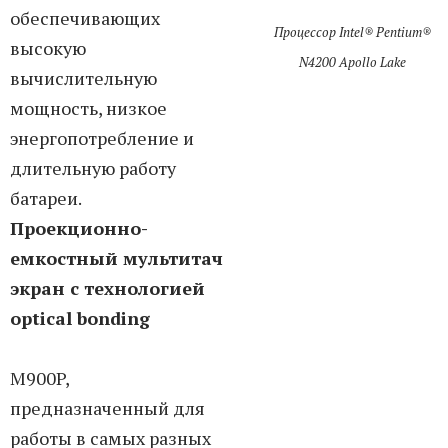
обеспечивающих
Процессор Intel® Pentium®
высокую
N4200 Apollo Lake
вычислительную
мощность, низкое
энергопотребление и
длительную работу
батареи.
Проекционно-
емкостный мультитач
экран с технологией
optical bonding
M900P,
предназначенный для
работы в самых разных