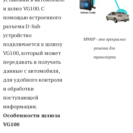
и шлюз VG100. С
помощью встроенного
разъема D-Sub
устройство
M900P - это прекрасное
подключается к шлюзу
решение для
VG100, который может
транспорта
передавать и получать
данные с автомобиля,
для удобного контроля
и обработки
поступающей
информации.
Особенности шлюза
VG100