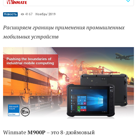
Новость
4167
Ноябрь’2019
Расширяем границы применения промышленных
мобильных устройств
Winmate
M900P
– это 8-дюймовый