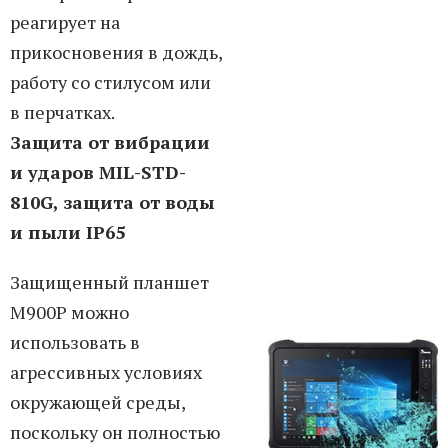
реагирует на
прикосновения в дождь,
работу со стилусом или
в перчатках.
Защита от вибрации
и ударов MIL-STD-
810G, защита от воды
и пыли IP65
Защищенный планшет
M900P можно
использовать в
агрессивных условиях
окружающей среды,
поскольку он полностью