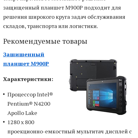
защищенный планшет M900P подходит для
решения широкого круга задач обслуживания
складов, транспорта или логистики.
Рекомендуемые товары
Защищенный
планшет M900P
Характеристики:
Процессор Intel®
Pentium® N4200
Apollo Lake
1280 x 800
проекционно-емкостный мультитач дисплей с