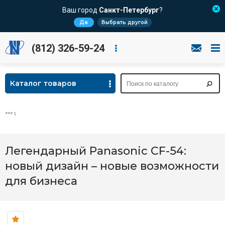
Ваш город
Санкт-Петербург
?
Да
Выбрать другой
(812) 326-59-24
Каталог товаров
Легендарный Panasonic CF-54:
новый дизайн – новые возможности
для бизнеса