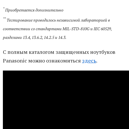
*
Приобретается дополнительно
**
Тестирование проводилось независимой лабораторией в
соответствии со стандартами MIL-STD-810G и IEC 60529,
разделами 13.4, 13.6.2, 14.2.5 и 14.3.
С полным каталогом защищенных ноутбуков
Panasonic можно ознакомиться
здесь
.