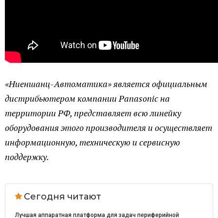
«Ниеншанц-Автоматика» является официальным
дистрибьютером компании Panasonic на
территории РФ, представляет всю линейку
оборудования этого производителя и осуществляет
информационную, техническую и сервисную
поддержку.
Сегодня читают
Лучшая аппаратная платформа для задач периферийной