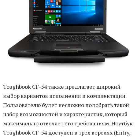
Toughbook CF-54 также предлагает широкий
выбор вариантов исполнения и комплектации.
Пользователю будет несложно подобрать такой
набор возможностей и характеристик, который
максимально отвечает его требованиям. Ноутбук
Toughbook CF-54 доступен в трех версиях (Entry,