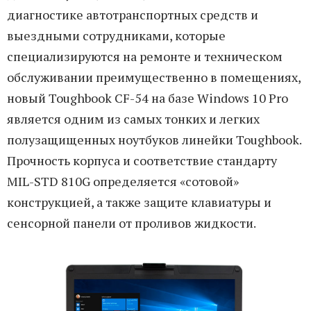
диагностике автотранспортных средств и
выездными сотрудниками, которые
специализируются на ремонте и техническом
обслуживании преимущественно в помещениях,
новый Toughbook CF-54 на базе Windows 10 Pro
является одним из самых тонких и легких
полузащищенных ноутбуков линейки Toughbook.
Прочность корпуса и соответствие стандарту
MIL-STD 810G определяется «сотовой»
конструкцией, а также защите клавиатуры и
сенсорной панели от проливов жидкости.