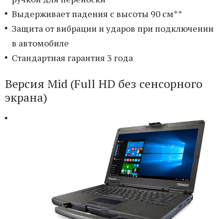
Выдерживает падения с высоты 90 см**
Защита от вибрации и ударов при подключении
в автомобиле
Стандартная гарантия 3 года
Версия Mid (Full HD без сенсорного
экрана)