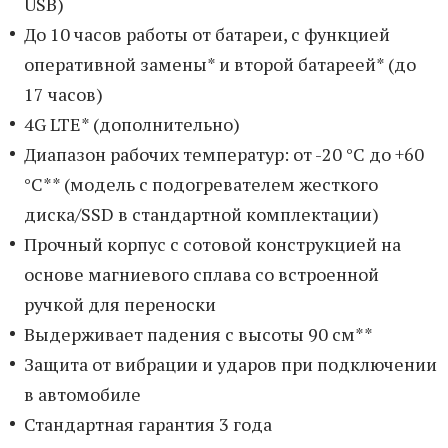
USB)
До 10 часов работы от батареи, с функцией
оперативной замены* и второй батареей* (до
17 часов)
4G LTE* (дополнительно)
Диапазон рабочих температур: от -20 °C до +60
°C** (модель с подогревателем жесткого
диска/SSD в стандартной комплектации)
Прочный корпус c сотовой конструкцией на
основе магниевого сплава со встроенной
ручкой для переноски
Выдерживает падения с высоты 90 см**
Защита от вибрации и ударов при подключении
в автомобиле
Стандартная гарантия 3 года