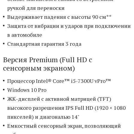
ручкой для переноски
Выдерживает падения с высоты 90 см**
Защита от вибрации и ударов при подключении
в автомобиле
Стандартная гарантия 3 года
Версия Premium (Full HD с
сенсорным экраном)
Процессор Intel® Core™ i5-7300U vPro™
Windows 10 Pro
ЖК-дисплей с активной матрицей (TFT)
высокого разрешения IPS Full HD (1920 × 1080
пикселей) и диагональю 14"
Емкостный сенсорный экран, позволяющий