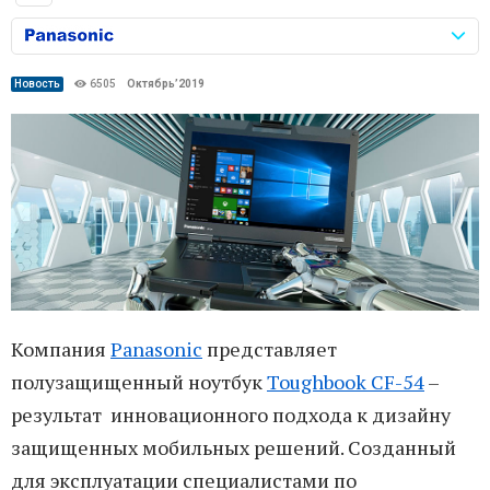
Новость
6505
Октябрь’2019
Компания
Panasonic
представляет
полузащищенный ноутбук
Toughbook CF-54
–
результат инновационного подхода к дизайну
защищенных мобильных решений. Созданный
для эксплуатации специалистами по