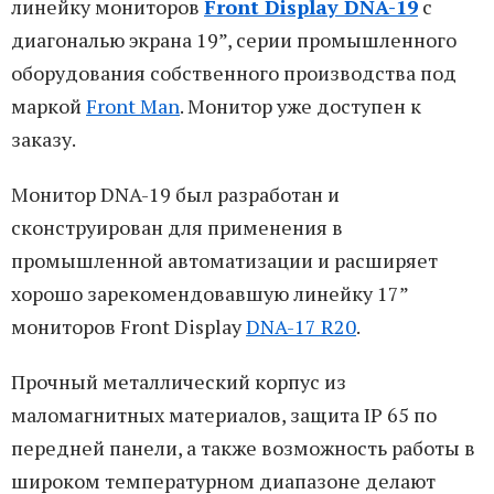
линейку мониторов
Front Display DNA-19
с
диагональю экрана 19”, серии промышленного
оборудования собственного производства под
маркой
Front Man
. Монитор уже доступен к
заказу.
Монитор DNA-19 был разработан и
сконструирован для применения в
промышленной автоматизации и расширяет
хорошо зарекомендовавшую линейку 17”
мониторов Front Display
DNA-17 R20
.
Прочный металлический корпус из
маломагнитных материалов, защита IP 65 по
передней панели, а также возможность работы в
широком температурном диапазоне делают