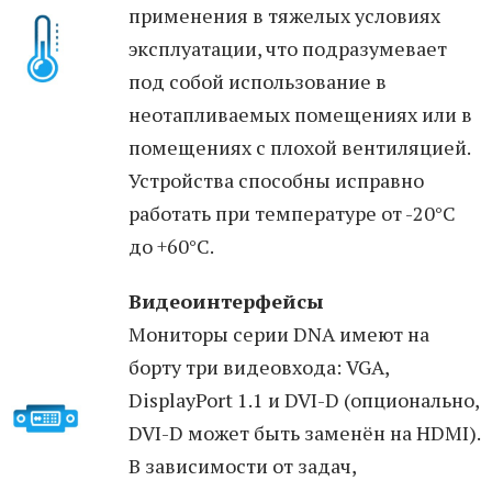
применения в тяжелых условиях
эксплуатации, что подразумевает
под собой использование в
неотапливаемых помещениях или в
помещениях с плохой вентиляцией.
Устройства способны исправно
работать при температуре от -20°С
до +60°С.
Видеоинтерфейсы
Мониторы серии DNA имеют на
борту три видеовхода: VGA,
DisplayPort 1.1 и DVI-D (опционально,
DVI-D может быть заменён на HDMI).
В зависимости от задач,