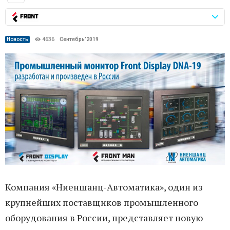
Новость
4636
Сентябрь’2019
Компания «Ниеншанц-Автоматика», один из
крупнейших поставщиков промышленного
оборудования в России, представляет новую