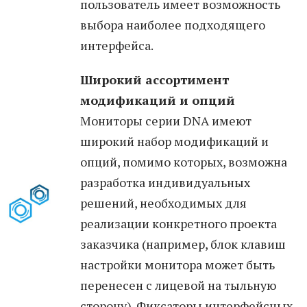
пользователь имеет возможность
выбора наиболее подходящего
интерфейса.
Широкий ассортимент
модификаций и опций
Мониторы серии DNA имеют
широкий набор модификаций и
опций, помимо которых, возможна
разработка индивидуальных
решений, необходимых для
реализации конкретного проекта
заказчика (например, блок клавиш
настройки монитора может быть
перенесен с лицевой на тыльную
сторону). Фиксаторы интерфейсных