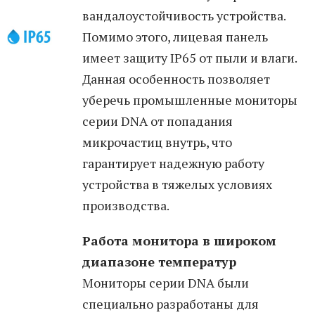
вандалоустойчивость устройства.
Помимо этого, лицевая панель
имеет защиту IP65 от пыли и влаги.
Данная особенность позволяет
уберечь промышленные мониторы
серии DNA от попадания
микрочастиц внутрь, что
гарантирует надежную работу
устройства в тяжелых условиях
производства.
Работа монитора в широком
диапазоне температур
Мониторы серии DNA были
специально разработаны для