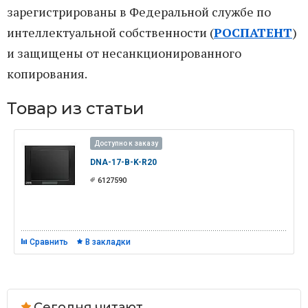
зарегистрированы в Федеральной службе по
интеллектуальной собственности (
РОСПАТЕНТ
)
и защищены от несанкционированного
копирования.
Товар из статьи
Доступно к заказу
DNA-17-B-K-R20
6127590
Сравнить
В закладки
Сегодня читают