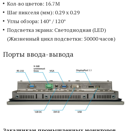
Кол-во цветов: 16.7M
Шаг пикселя (мм): 0.29 x 0.29
Углы обзора: 140° / 120°
Подсветка экрана: Светодиодная (LED)
(Жизненный цикл подсветки: 50000 часов)
Порты ввода-вывода
Заказчикам промышленных мониторов