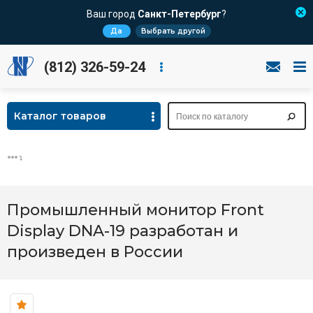
Ваш город
Санкт-Петербург
?
Да
Выбрать другой
(812) 326-59-24
Каталог товаров
Промышленный монитор Front
Display DNA-19 разработан и
произведен в России