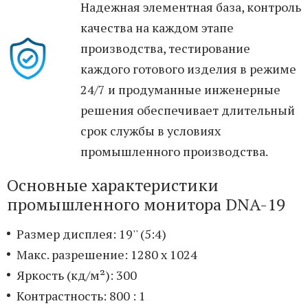
Надежная элементная база, контроль
качества на каждом этапе
производства, тестирование
каждого готового изделия в режиме
24/7 и продуманные инженерные
решения обеспечивает длительный
срок службы в условиях
промышленного производства.
Основные характеристики
промышленного монитора DNA-19
Размер дисплея: 19'' (5:4)
Макс. разрешение: 1280 x 1024
Яркость (кд/м²): 300
Контрастность: 800 : 1