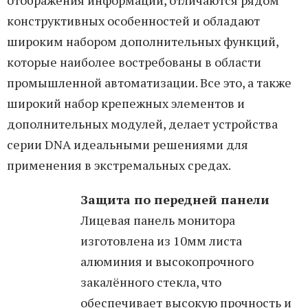
отображения информации, отличаются рядом
конструктивных особенностей и обладают
широким набором дополнительных функций,
которые наиболее востребованы в области
промышленной автоматизации. Все это, а также
широкий набор крепежных элементов и
дополнительных модулей, делает устройства
серии DNA идеальными решениями для
применения в экстремальных средах.
Защита по передней панели
Лицевая панель монитора
изготовлена из 10мм листа
алюминия и высокопрочного
закалённого стекла, что
обеспечивает высокую прочность и