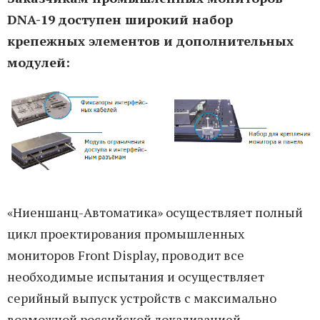
DNA-19 доступен широкий набор
крепежных элементов и дополнительных
модулей:
«Ниеншанц-Автоматика» осуществляет полный
цикл проектирования промышленных
мониторов Front Display, проводит все
необходимые испытания и осуществляет
серийный выпуск устройств с максимально
возможной российской локализацией