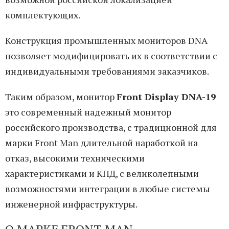
комплектующих.
Конструкция промышленных мониторов DNA
позволяет модифицировать их в соответствии с
индивидуальными требованиями заказчиков.
Таким образом, монитор
Front Display DNA-19
это современный надежный монитор
российского производства, с традиционной для
марки Front Man длительной наработкой на
отказ, высокими техническими
характеристиками и КПД, с великолепными
возможностями интеграции в любые системы
инженерной инфраструктуры.
О МАРКЕ FRONT MAN