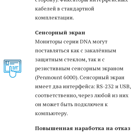
кабелей в стандартной
комплектации.
Сенсорный экран
Мониторы серии DNA могут
поставляться как с закалённым
защитным стеклом, так и с
резистивным сенсорным экраном
(Penmount 6000). Сенсорный экран
имеет два интерфейса: RS-232 и USB,
соответственно, через любой из них
он может быть подключен к
компьютеру.
Повышенная наработка на отказ