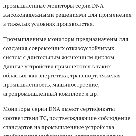
промышленные мониторы серии DNA
высоконадежными решениями для применения
в тяжелых условиях производства.
Промышленные мониторы предназначены для
создания современных отказоустойчивых
систем с длительным жизненным циклом.
Данные устройства применяются в таких
областях, как энергетика, транспорт, тяжелая
промышленность, машиностроение,
агропромышленный комплекс и др.
Мониторы cерии DNA имеют сертификаты
соответствия ТС, подтверждающие соблюдение
стандартов на промышленные устройства