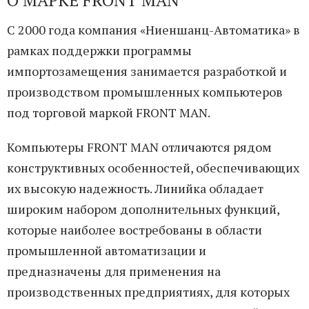
С 2000 года компания «Ниеншанц-Автоматика» в
рамках поддержки программы
импортозамещения занимается разработкой и
производством промышленных компьютеров
под торговой маркой FRONT MAN.
Компьютеры FRONT MAN отличаются рядом
конструктивных особенностей, обеспечивающих
их высокую надежность. Линийка обладает
широким набором дополнительных функций,
которые наиболее востребованы в области
промышленной автоматизации и
предназначены для применения на
производственных предприятиях, для которых