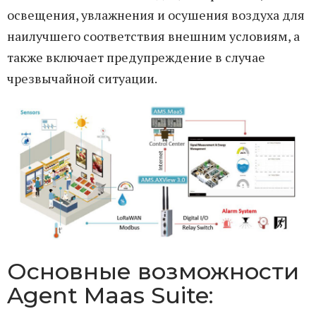
освещения, увлажнения и осушения воздуха для
наилучшего соответствия внешним условиям, а
также включает предупреждение в случае
чрезвычайной ситуации.
Основные возможности
Agent Maas Suite: