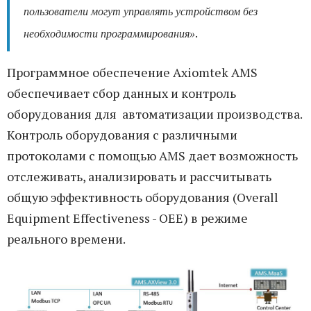
пользователи могут управлять устройством без
.
необходимости программирования»
Программное обеспечение Axiomtek AMS
обеспечивает сбор данных и контроль
оборудования для автоматизации производства.
Контроль оборудования с различными
протоколами с помощью AMS дает возможность
отслеживать, анализировать и рассчитывать
общую эффективность оборудования (Overall
Equipment Effectiveness - OEE) в режиме
реального времени.