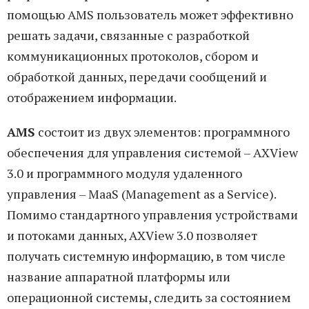
помощью AMS пользователь может эффективно
решать задачи, связанные с разработкой
коммуникационных протоколов, сбором и
обработкой данных, передачи сообщений и
отображением информации.
AMS
состоит из двух элементов: программного
обеспечения для управления системой – AXView
3.0 и программного модуля удаленного
управления – MaaS (Management as a Service).
Помимо стандартного управления устройствами
и потоками данных, AXView 3.0 позволяет
получать системную информацию, в том числе
название аппаратной платформы или
операционной системы, следить за состоянием