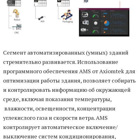
Сегмент автоматизированных (умных) зданий
стремительно развивается. Использование
программного обеспечения AMS от Axiomtek для
оптимизации работы здания, позволяет собирать
и контролировать информацию об окружающей
среде, включая показания температуры,
влажности, освещенности, концентрации
углекислого газа и скорости ветра. AMS
контролирует автоматическое включение/
выключение систем кондиционирования,