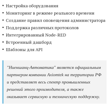
Настройка оборудования
Мониторинг в режиме реального времени
Создание правил оповещения администратора
Поддержка различных протоколов
Интегрированный Node-RED
Встроенный дашборд
Шаблоны для API
"Ниеншанц-Автоматика" является официальным
партнером компании Axiomtek на территории РФ
и представляет весь спектр промышленных
решений этого производителя, а также
оказывает сервисную и техническую поддержку.