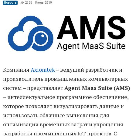
Новость
2326
Июль’2019
Компания
Axiomtek
– ведущий разработчик и
производитель промышленных компьютерных
систем – представляет
Agent Maas Suite (AMS)
– интеллектуальное программное обеспечение,
которое позволяет визуализировать данные и
использовать облачные вычисления для
оптимизации временных затрат и упрощения
разработки промышленных IoT проектов. С