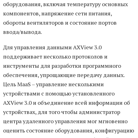
оборудования, включая температуру основных
компонентов, напряжение сети питания,
обороты вентиляторов и состояние портов
ввода/вывода.
Для управления данными AXView 3.0
поддерживает несколько протоколов и
инструменты для разработки программного
обеспечения, упрощающие передачу данных.
Цель MaaS – управление несколькими
устройствами с помощью установленного
AXView 3.0 и объединение всей информации об
устройствах, для того чтобы администратор
центра удаленного управления мог мгновенно
оценить состояние оборудования, конфигурацию