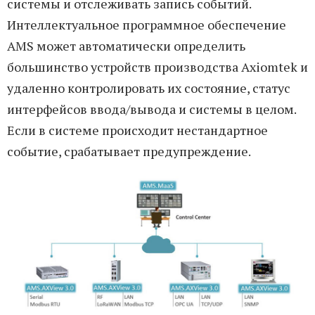
системы и отслеживать запись событий.
Интеллектуальное программное обеспечение
AMS может автоматически определить
большинство устройств производства Axiomtek и
удаленно контролировать их состояние, статус
интерфейсов ввода/вывода и системы в целом.
Если в системе происходит нестандартное
событие, срабатывает предупреждение.