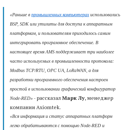
«Раньше в
промышленных компьютерах
использовались
BSP, SDK или утилиты для доступа к аппаратным
платформам, и пользователям приходилось самим
интегрировать программное обеспечение. В
настоящее время AMS поддерживает три наиболее
часто используемых в промышленности протокола:
Modbus TCP/RTU, OPC UA, LoRaWAN, а для
разработки программного обеспечения настроен
простой в использовании графический конфигуратор
- рассказал
Марк Лу
, менеджер
Node-RED»
компании Axiomtek.
«Вся информация и статус аппаратных платформ
легко обрабатываются с помощью Node-RED и