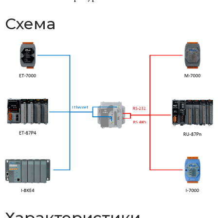
Схема
Характеристики