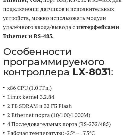
подключения датчиков и исполнительных
устройств, можно использовать модули
удалённого ввода/вывода с
интерфейсами
Ethernet и RS-485.
Особенности
программируемого
контроллера
LX-8031
:
x86 CPU (1.0 ГГц.)
Linux kernel 3.2.84
2 ГБ SDRAM и 32 ГБ Flash
2 Ethernet порта (10/100/1000M)
4 Последовательных порта (RS-232/485)
Рабочая температура: -25° ~ +75°C