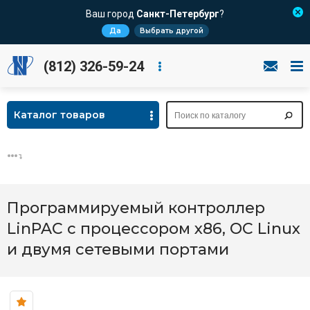
Ваш город
Санкт-Петербург
?
Да
Выбрать другой
(812) 326-59-24
Каталог товаров
Программируемый контроллер
LinPAC с процессором x86, ОС Linux
и двумя сетевыми портами