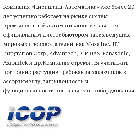
Компания «Ниеншанц-Автоматика» уже более 20
лет успешно работает на рынке систем
промышленной автоматизации и является
официальным дистрибьютором таких ведущих
мировых производителей, как Моха Inc., IEI
Integration Corp., Advantech, ICP DAS, Panasonic,
Axiomtek и др. Компания стремится учитывать
постоянно растущие требования заказчиков к
ассортименту, защищенности и
функциональности поставляемого оборудования.