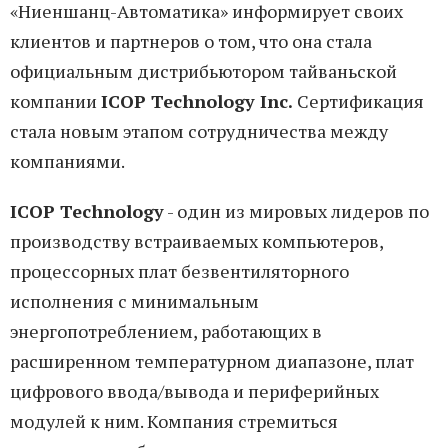
«Ниеншанц-Автоматика» информирует своих
клиентов и партнеров о том, что она стала
официальным дистрибьютором тайваньской
компании
ICOP Technology Inc.
Сертификация
стала новым этапом сотрудничества между
компаниями.
ICOP Technology
- один из мировых лидеров по
производству встраиваемых компьютеров,
процессорных плат безвентиляторного
исполнения с минимальным
энергопотреблением, работающих в
расширенном температурном диапазоне, плат
цифрового ввода/вывода и периферийных
модулей к ним. Компания стремиться