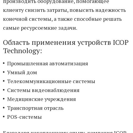
производить оборудование, помогающее
клиенту снизить затраты, повысить надежность
конечной системы, а также способные решать
самые ресурсоемкие задачи.
Область применения устройств ICOP
Technology:
Промышленная автоматизация
Умный дом
Телекоммуникационные системы
Системы видеонаблюдения
Медицинские учреждения
Транспортная отрасль
POS-системы
Благодаря накопленному опыту, компания ICOP