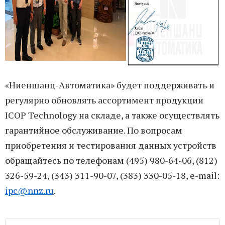
«Ниеншанц-Автоматика» будет поддерживать и
регулярно обновлять ассортимент продукции
ICOP Technology на складе, а также осуществлять
гарантийное обслуживание. По вопросам
приобретения и тестирования данных устройств
обращайтесь по телефонам (495) 980-64-06, (812)
326-59-24, (343) 311-90-07, (383) 330-05-18, e-mail:
ipc@nnz.ru
.