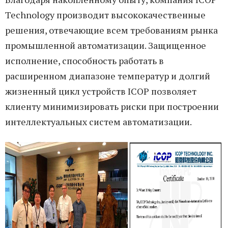
Technology производит высококачественные
решения, отвечающие всем требованиям рынка
промышленной автоматизации. Защищенное
исполнение, способность работать в
расширенном диапазоне температур и долгий
жизненный цикл устройств ICOP позволяет
клиенту минимизировать риски при построении
интеллектуальных систем автоматизации.