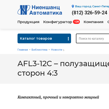
Ваш город
Санкт-Пете
(812) 326-59-24
Продукция
Конфигуратор
Компания
128
Каталог товаров
Главная
Библиотека
Новости
AFL3-12C – полузащи
сторон 4:3
Компактный, прочный и невероятно мощный