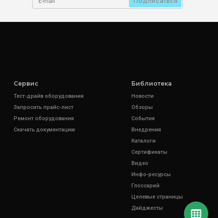
Подписаться
Сервис
Библиотека
Тест-драйв оборудования
Новости
Запросить прайс-лист
Обзоры
Ремонт оборудования
События
Скачать документацию
Внедрения
Каталоги
Сертификаты
Видео
Инфо-ресурсы
Глоссарий
Целевые страницы
Дайджесты