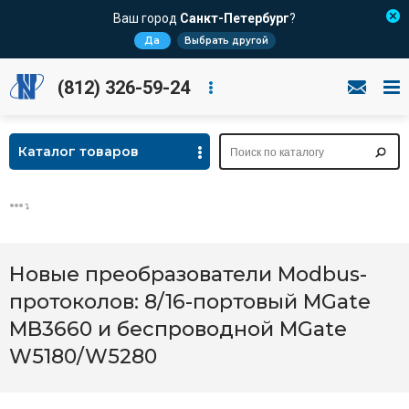
Ваш город
Санкт-Петербург
?
Да
Выбрать другой
(812) 326-59-24
Каталог товаров
Новые преобразователи Modbus-
протоколов: 8/16-портовый MGate
MB3660 и беспроводной MGate
W5180/W5280