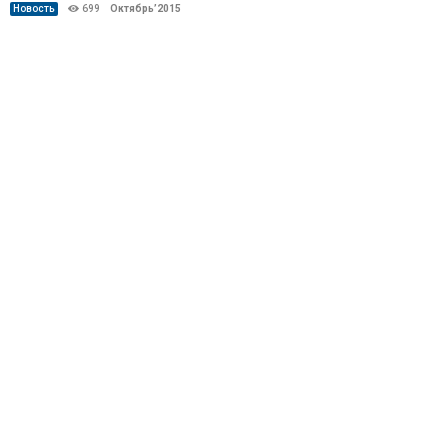
Новость
699
Октябрь’2015