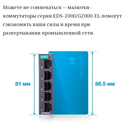
Можете не сомневаться — малютки-
коммутаторы серии EDS-2000/G2000-EL помогут
сэкономить ваши силы и время при
развертывании промышленной сети.