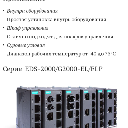
Внутри оборудования
Простая установка внутрь оборудования
Шкаф управления
Отлично подходят для шкафов управления
Суровые условия
Диапазон рабочих температур от -40 до 75°C
Серии EDS-2000/G2000-EL/ELP