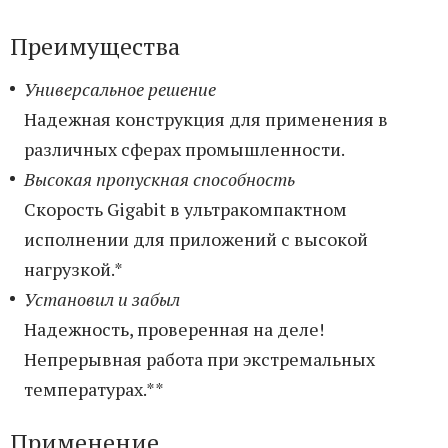
Преимущества
Универсальное решение
Надежная конструкция для применения в
различных сферах промышленности.
Высокая пропускная способность
Скорость Gigabit в ультракомпактном
исполнении для приложений с высокой
нагрузкой.*
Установил и забыл
Надежность, проверенная на деле!
Непрерывная работа при экстремальных
температурах.**
Применение