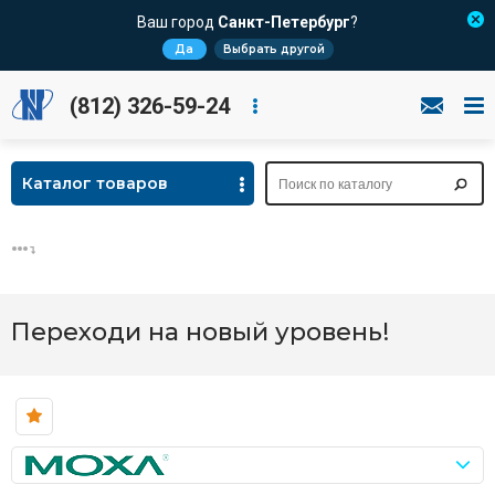
Ваш город
Санкт-Петербург
?
Да
Выбрать другой
(812) 326-59-24
Каталог товаров
Переходи на новый уровень!