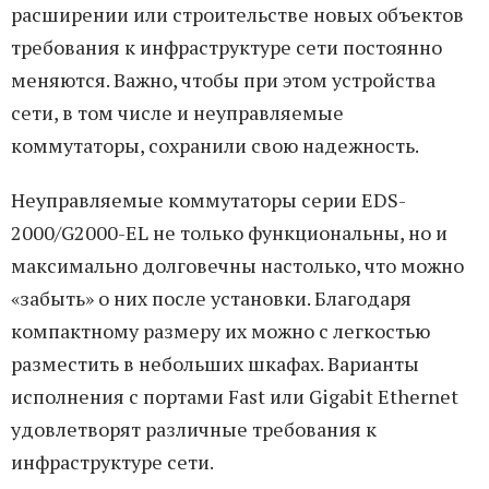
расширении или строительстве новых объектов
требования к инфраструктуре сети постоянно
меняются. Важно, чтобы при этом устройства
сети, в том числе и неуправляемые
коммутаторы, сохранили свою надежность.
Неуправляемые коммутаторы серии EDS-
2000/G2000-EL не только функциональны, но и
максимально долговечны настолько, что можно
«забыть» о них после установки. Благодаря
компактному размеру их можно с легкостью
разместить в небольших шкафах. Варианты
исполнения с портами Fast или Gigabit Ethernet
удовлетворят различные требования к
инфраструктуре сети.