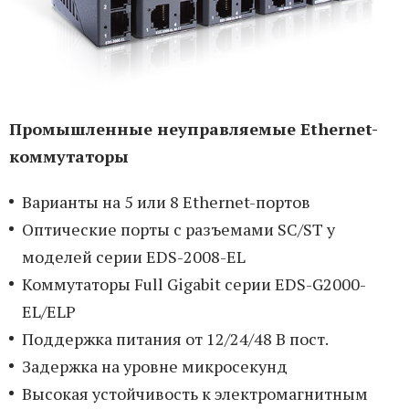
Промышленные неуправляемые Ethernet-
коммутаторы
Варианты на 5 или 8 Ethernet-портов
Оптические порты с разъемами SC/ST у
моделей серии EDS-2008-EL
Коммутаторы Full Gigabit серии EDS-G2000-
EL/ELP
Поддержка питания от 12/24/48 В пост.
Задержка на уровне микросекунд
Высокая устойчивость к электромагнитным