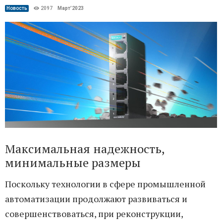
Новость
2097
Март’2023
Максимальная надежность,
минимальные размеры
Поскольку технологии в сфере промышленной
автоматизации продолжают развиваться и
совершенствоваться, при реконструкции,