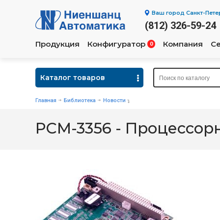
Ваш город
Санкт-Пете
(812) 326-59-24
Продукция
Конфигуратор
Компания
С
0
Каталог товаров
Главная
Библиотека
Новости
PCM-3356 - Процессор