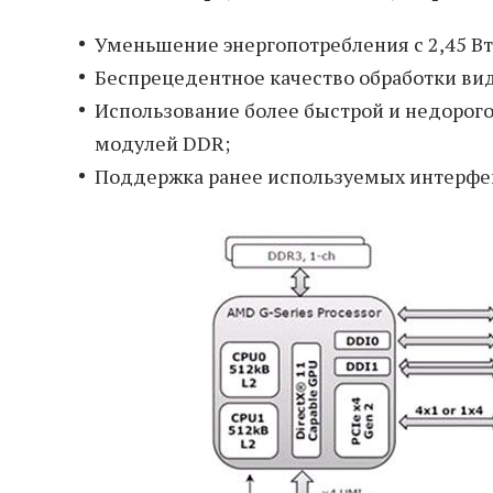
Уменьшение энергопотребления с 2,45 Вт 
Беспрецедентное качество обработки вид
Использование более быстрой и недорог
модулей DDR;
Поддержка ранее используемых интерфей