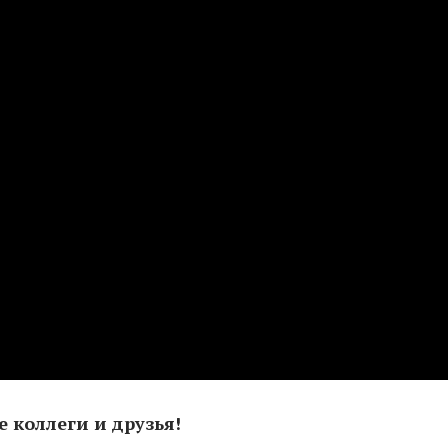
 коллеги и друзья!