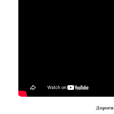
Дорогие