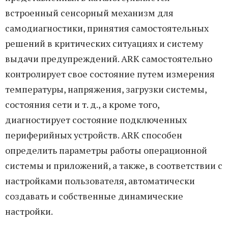
встроенный сенсорный механизм для
самодиагностики, принятия самостоятельных
решений в критических ситуациях и систему
выдачи предупреждений. ARK самостоятельно
контролирует свое состояние путем измерения
температуры, напряжения, загрузки системы,
состояния сети и т. д., а кроме того,
диагностирует состояние подключенных
периферийных устройств. ARK способен
определить параметры работы операционной
системы и приложений, а также, в соответствии с
настройками пользователя, автоматически
создавать и собственные динамические
настройки.