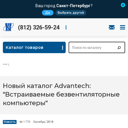
Ваш город
Санкт-Петербург
?
Да
Выбрать другой
(812) 326-59-24
Каталог товаров
Новый каталог Advantech:
"Встраиваемые безвентиляторные
компьютеры"
Новость
1770
Октябрь’2018