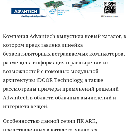
Компания Advantech выпустила новый каталог, в
котором представлена линейка
безвентиляторных встраиваемых компьютеров,
размещена информация о расширении их
возможностей с помощью модульной
архитектуры iDOOR Technology, а также
рассмотрены примеры применений решений
Advantech в области облачных вычислений и
интернета вещей.
Особенностью данной серии ПК ARK,
представленных в каталоге, является