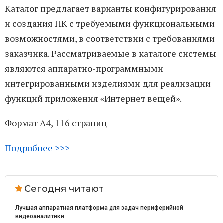
Каталог предлагает варианты конфигурирования
и создания ПК с требуемыми функциональными
возможностями, в соответствии с требованиями
заказчика. Рассматриваемые в каталоге системы
являются аппаратно-программными
интегрированными изделиями для реализации
функций приложения «Интернет вещей».
Формат А4, 116 страниц
Подробнее >>>
Сегодня читают
Лучшая аппаратная платформа для задач периферийной
видеоаналитики