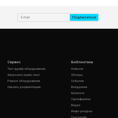
Подписаться
Сервис
Библиотека
Тест-драйв оборудования
Новости
Запросить прайс-лист
Обзоры
Ремонт оборудования
События
Скачать документацию
Внедрения
Каталоги
Сертификаты
Видео
Инфо-ресурсы
Глоссарий