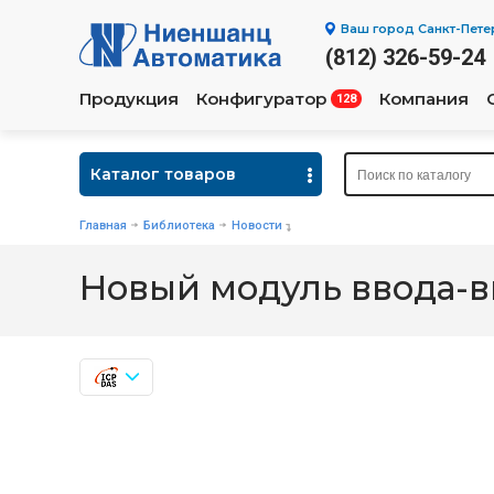
Ваш город
Санкт-Пете
(812) 326-59-24
Продукция
Конфигуратор
Компания
128
Каталог товаров
Главная
Библиотека
Новости
Новый модуль ввода-в