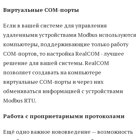
Виртуальные COM-порты
Если в вашей системе для управления
удаленными устройствами Modbus используются
компьютеры, поддерживающие только работу
COM-портов, то настройка RealCOM - лучшее
решение для вашей системы. RealCOM
позволяет создавать на компьютере
виртуальные СОМ-порты и через них
обмениваться информацией с устройствами
Modbus RTU.
Работа с проприетарными протоколами
Ещё одно важное нововведение — возможность