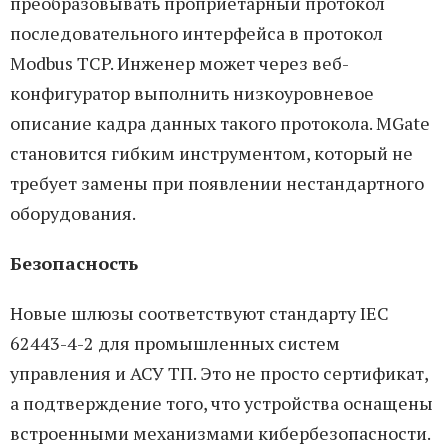
преобразовывать проприетарный протокол
последовательного интерфейса в протокол
Modbus TCP. Инженер может через веб-
конфигуратор выполнить низкоуровневое
описание кадра данных такого протокола. MGate
становится гибким инструментом, который не
требует замены при появлении нестандартного
оборудования.
Безопасность
Новые шлюзы соответствуют стандарту IEC
62443-4-2 для промышленных систем
управления и АСУ ТП. Это не просто сертификат,
а подтверждение того, что устройства оснащены
встроенными механизмами кибербезопасности.