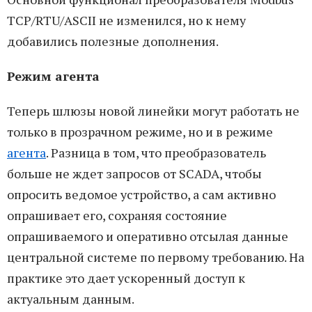
TCP/RTU/ASCII не изменился, но к нему
добавились полезные дополнения.
Режим агента
Теперь шлюзы новой линейки могут работать не
только в прозрачном режиме, но и в режиме
агента
. Разница в том, что преобразователь
больше не ждет запросов от SCADA, чтобы
опросить ведомое устройство, а сам активно
опрашивает его, сохраняя состояние
опрашиваемого и оперативно отсылая данные
центральной системе по первому требованию. На
практике это дает ускоренный доступ к
актуальным данным.