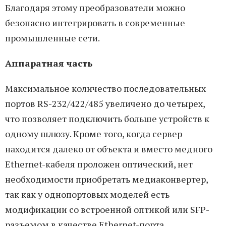
Благодаря этому преобразователи можно
безопасно интегрировать в современные
промышленные сети.
Аппаратная часть
Максимальное количество последовательных
портов RS-232/422/485 увеличено до четырех,
что позволяет подключить больше устройств к
одному шлюзу. Кроме того, когда сервер
находится далеко от объекта и вместо медного
Ethernet-кабеля проложен оптический, нет
необходимости приобретать медиаконвертер,
так как у однопортовых моделей есть
модификации со встроенной оптикой или SFP-
разъемом в качестве Ethernet-порта.