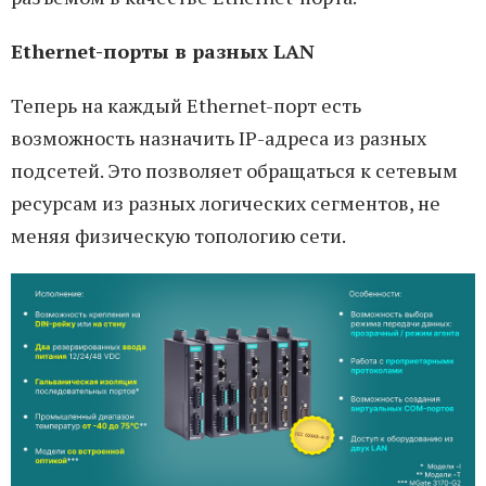
Ethernet-порты в разных LAN
Теперь на каждый Ethernet-порт есть
возможность назначить IP-адреса из разных
подсетей. Это позволяет обращаться к сетевым
ресурсам из разных логических сегментов, не
меняя физическую топологию сети.