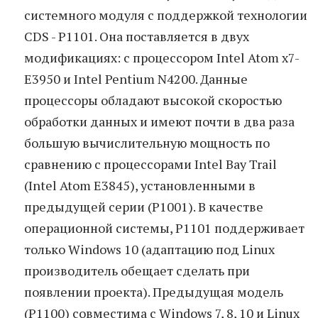
системного модуля с поддержкой технологии
CDS - P1101. Она поставляется в двух
модификациях: с процессором Intel Atom x7-
E3950 и Intel Pentium N4200. Данные
процессоры обладают высокой скоростью
обработки данных и имеют почти в два раза
большую вычислительную мощность по
сравнению с процессорами Intel Bay Trail
(Intel Atom E3845), установленными в
предыдущей серии (P1001). В качестве
операционной системы, P1101 поддерживает
только Windows 10 (адаптацию под Linux
производитель обещает сделать при
появлении проекта). Предыдущая модель
(P1100) совместима с Windows 7, 8, 10 и Linux