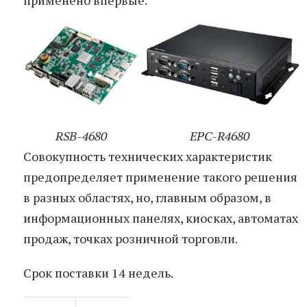
RSB-4680
EPC-R4680
Совокупность технических характеристик
предопределяет применение такого решения
в разных областях, но, главным образом, в
информационных панелях, киосках, автоматах
продаж, точках розничной торговли.
Срок поставки 14 недель.