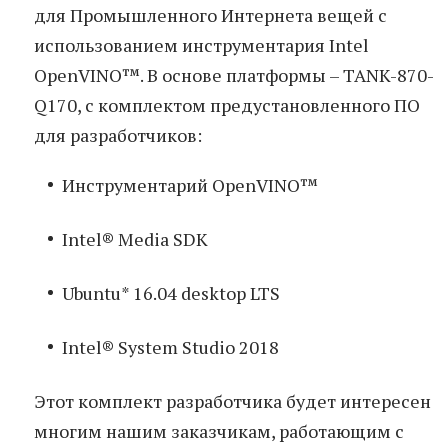
для Промышленного Интернета вещей с
использованием инструментария Intel
OpenVINO™. В основе платформы – TANK-870-
Q170, с комплектом предустановленного ПО
для разработчиков:
Инструментарий OpenVINO™
Intel® Media SDK
Ubuntu* 16.04 desktop LTS
Intel® System Studio 2018
Этот комплект разработчика будет интересен
многим нашим заказчикам, работающим с