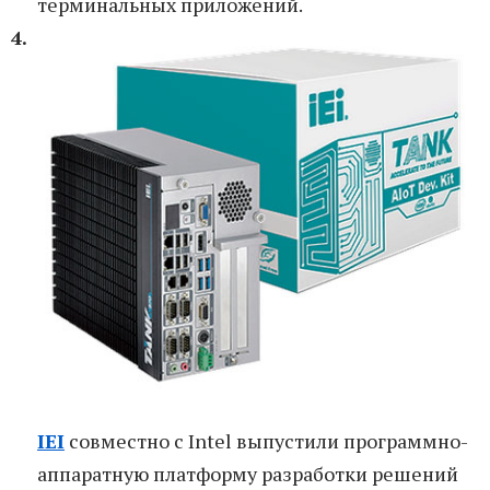
терминальных приложений.
IEI
совместно с Intel выпустили программно-
аппаратную платформу разработки решений