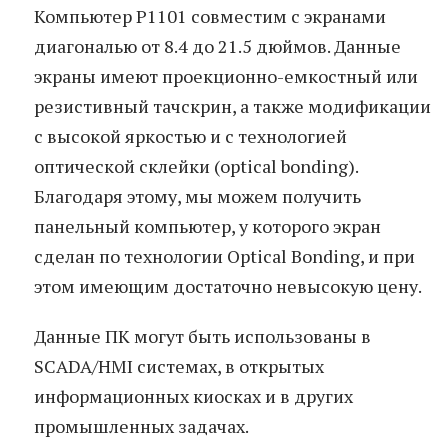
Компьютер P1101 совместим с экранами
диагональю от 8.4 до 21.5 дюймов. Данные
экраны имеют проекционно-емкостный или
резистивный тачскрин, а также модификации
с высокой яркостью и с технологией
оптической склейки (optical bonding).
Благодаря этому, мы можем получить
панельный компьютер, у которого экран
сделан по технологии Optical Bonding, и при
этом имеющим достаточно невысокую цену.
Данные ПК могут быть использованы в
SCADA/HMI системах, в открытых
информационных киосках и в других
промышленных задачах.