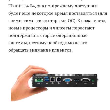
Ubuntu 14.04, она по-прежнему доступна и
будет ещё некоторое время поставляться (для
совместимости со старыми ОС). К сожалению,
новые процессоры и чипсеты перестают
поддерживать старые операционные
системы, поэтому необходимо на это
обращать внимание клиентов.