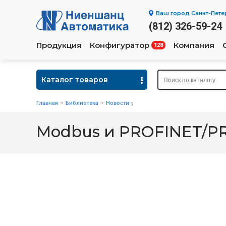
Ваш город
Санкт-Пете
(812) 326-59-24
Продукция
Конфигуратор
Компания
128
Каталог товаров
Главная
Библиотека
Новости
Modbus и PROFINET/PR