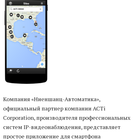
Компания «Ниеншанц-Автоматика»,
официальный партнер компании ACTi
Corporation, производителя профессиональных
систем IP-видеонаблюдения, представляет
простое приложение для смартфона