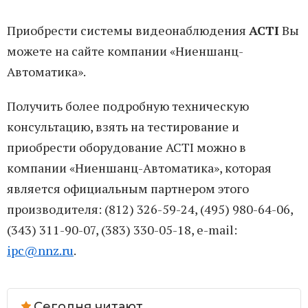
Приобрести системы видеонаблюдения
ACTI
Вы
можете на сайте компании «Ниеншанц-
Автоматика».
Получить более подробную техническую
консультацию, взять на тестирование и
приобрести оборудование ACTI можно в
компании «Ниеншанц-Автоматика», которая
является официальным партнером этого
производителя: (812) 326-59-24, (495) 980-64-06,
(343) 311-90-07, (383) 330-05-18, e-mail:
ipc@nnz.ru
.
Сегодня читают