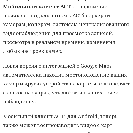
Мобильный клиент ACTi
. Приложение
позволяет подключаться к ACTi серверам,
камерам, кодерам, системам централизованного
видеонаблюдения для просмотра записей,
просмотра в реальном времени, изменения
любых настроек камер.
Новая версия с интеграцией с Google Maps
автоматически находит местоположение ваших
камер и других устройств на карте, что позволяет
с легкостью управлять любой из ваших точек
наблюдения.
Мобильный клиент ACTi для Android, теперь
также может воспроизводить видео с карт