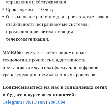
управления и обслуживания;
Срок службы — 10 лет;
Оптимальное решение для проектов, где важна
стабильность: встраиваемые системы,
промышленная автоматизация,
телекоммуникации.
MMB566
сочетает в себе современные
технологии, прочность и адаптивность,
предлагая готовую платформу для цифровой
трансформации промышленных процессов.
Подписывайтесь на нас в социальных сетях
и будьте в курсе всех новостей:
Telegram
|
VK
|
Dzen
|
YouTube