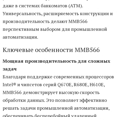
даже в системах банкоматов (ATM).
Универсальность, расширяемость конструкции и
производительность делают MMB566
перспективным выбором для промышленной
автоматизации.
Ключевые особенности MMB566
Мощная производительность для сложных
задач
Благодаря поддержке современных процессоров
Intel® и чипсетов серий Q670E, R680E, H610E,
MMB566 демонстрирует высокую скорость
обработки данных. Это позволяет эффективно
решать задачи промышленной автоматизации,
обеспечивать бесперебойный удаленный