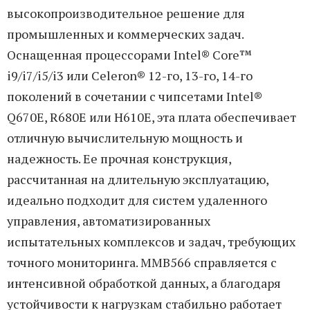
высокопроизводительное решение для
промышленных и коммерческих задач.
Оснащенная процессорами Intel® Core™
i9/i7/i5/i3 или Celeron® 12-го, 13-го, 14-го
поколений в сочетании с чипсетами Intel®
Q670E, R680E или H610E, эта плата обеспечивает
отличную вычислительную мощность и
надежность. Ее прочная конструкция,
рассчитанная на длительную эксплуатацию,
идеально подходит для систем удаленного
управления, автоматизированных
испытательных комплексов и задач, требующих
точного мониторинга. MMB566 справляется с
интенсивной обработкой данных, а благодаря
устойчивости к нагрузкам стабильно работает