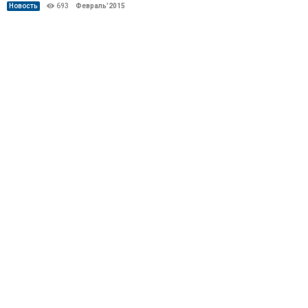
Новость
693
Февраль’2015